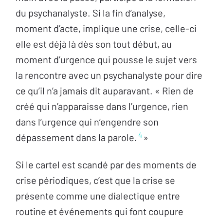
du psychanalyste. Si la fin d’analyse,
moment d’acte, implique une crise, celle-ci
elle est déjà là dès son tout début, au
moment d’urgence qui pousse le sujet vers
la rencontre avec un psychanalyste pour dire
ce qu’il n’a jamais dit auparavant. « Rien de
créé qui n’apparaisse dans l’urgence, rien
dans l’urgence qui n’engendre son
4
dépassement dans la parole.
»
Si le cartel est scandé par des moments de
crise périodiques, c’est que la crise se
présente comme une dialectique entre
routine et événements qui font coupure