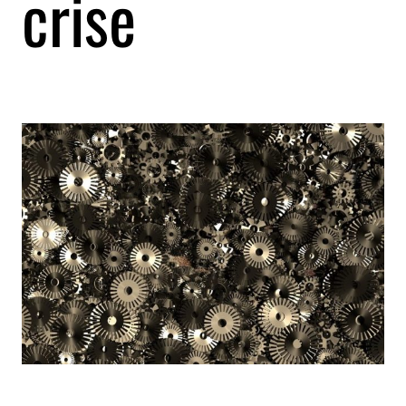
crise