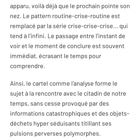
apparu, voilà déjà que le prochain pointe son
nez. Le pattern routine-crise-routine est
remplacé par la série crise-crise-crise… qui
tend à l’infini. Le passage entre l’instant de
voir et le moment de conclure est souvent
immédiat, écrasant le temps pour
comprendre.
Ainsi, le cartel comme l’analyse forme le
sujet à la rencontre avec le citadin de notre
temps, sans cesse provoqué par des
informations catastrophiques et des objets-
déchets hyper séduisants titillant ses
pulsions perverses polymorphes.