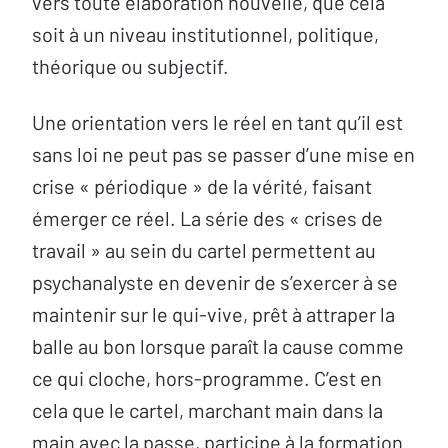
vers toute élaboration nouvelle, que cela
soit à un niveau institutionnel, politique,
théorique ou subjectif.
Une orientation vers le réel en tant qu’il est
sans loi ne peut pas se passer d’une mise en
crise « périodique » de la vérité, faisant
émerger ce réel. La série des « crises de
travail » au sein du cartel permettent au
psychanalyste en devenir de s’exercer à se
maintenir sur le qui-vive, prêt à attraper la
balle au bon lorsque paraît la cause comme
ce qui cloche, hors-programme. C’est en
cela que le cartel, marchant main dans la
main avec la passe, participe à la formation