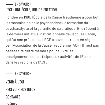
EN SAVOIR +
L'ECF : UNE
ÉCOLE, UNE ORIENTATION
Fondée en 1981, l’École de la Cause freudienne a pour but
la transmission de la psychanalyse, la formation du
psychanalyste et la garantie de sa pratique. Elle répond à
la dernière initiative institutionnelle de Jacques Lacan,
qui fut son président. L’ECF trouve ses relais en région
par l’Association de la Cause freudienne (ACF). Il n’est pas
nécessaire d’être membre pour suivre les
enseignements et participer aux activités de l’École et
dans les régions de l’ACF.
EN SAVOIR +
VENIR À L’ECF
RECEVOIR NOS INFOS
CONTACTS
CRÉDITS