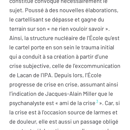
constitué convoque nécessairement le
sujet. Poussé à des nouvelles élaborations,
le cartellisant se dépasse et gagne du
terrain sur son « ne rien vouloir savoir ».
Ainsi, la structure nucléaire de l’École qu’est
le cartel porte en son sein le trauma initial
qui a conduit à sa création à partir d’une
crise subjective, celle de l’excommunication
de Lacan de l’IPA. Depuis lors, l’École
progresse de crise en crise, assumant ainsi
l’indication de Jacques-Alain Miller que le
3
psychanalyste est « ami de la crise
»
.
Car, si
la crise est à l’occasion source de larmes et
de douleur, elle est aussi un passage obligé