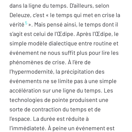
dans la ligne du temps. D’ailleurs, selon
Deleuze, c’est « le temps qui met en crise la
5
vérité
». Mais pensé ainsi, le temps dont il
s’agit est celui de l’Œdipe. Après l’Œdipe, le
simple modèle dialectique entre routine et
événement ne nous suffit plus pour lire les
phénomènes de crise. À l’ère de
l’hypermodernité, la précipitation des
événements ne se limite pas à une simple
accélération sur une ligne du temps. Les
technologies de pointe produisent une
sorte de contraction du temps et de
l’espace. La durée est réduite à
l’immédiateté. À peine un événement est