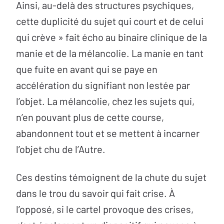
Ainsi, au-delà des structures psychiques,
cette duplicité du sujet qui court et de celui
qui crève » fait écho au binaire clinique de la
manie et de la mélancolie. La manie en tant
que fuite en avant qui se paye en
accélération du signifiant non lestée par
l’objet. La mélancolie, chez les sujets qui,
n’en pouvant plus de cette course,
abandonnent tout et se mettent à incarner
l’objet chu de l’Autre.
Ces destins témoignent de la chute du sujet
dans le trou du savoir qui fait crise. À
l’opposé, si le cartel provoque des crises,