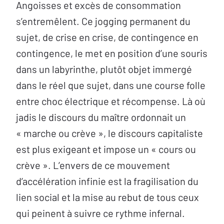
Angoisses et excès de consommation
s’entremêlent. Ce jogging permanent du
sujet, de crise en crise, de contingence en
contingence, le met en position d’une souris
dans un labyrinthe, plutôt objet immergé
dans le réel que sujet, dans une course folle
entre choc électrique et récompense. Là où
jadis le discours du maître ordonnait un
« marche ou crève », le discours capitaliste
est plus exigeant et impose un « cours ou
crève ». L’envers de ce mouvement
d’accélération infinie est la fragilisation du
lien social et la mise au rebut de tous ceux
qui peinent à suivre ce rythme infernal.