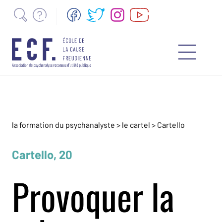
la formation du psychanalyste
>
le cartel
>
Cartello
Cartello, 20
Provoquer la