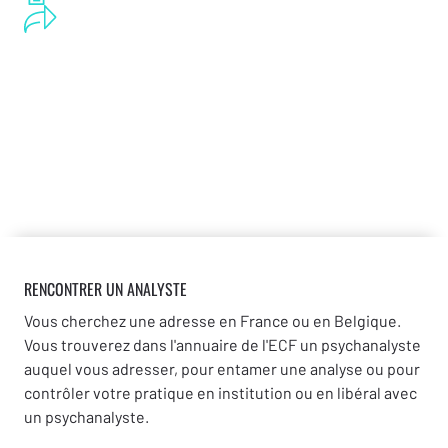
RENCONTRER UN ANALYSTE
Vous cherchez une adresse en France ou en Belgique.
Vous trouverez dans l'annuaire de l'ECF un psychanalyste
auquel vous adresser, pour entamer une analyse ou pour
contrôler votre pratique en institution ou en libéral avec
un psychanalyste.