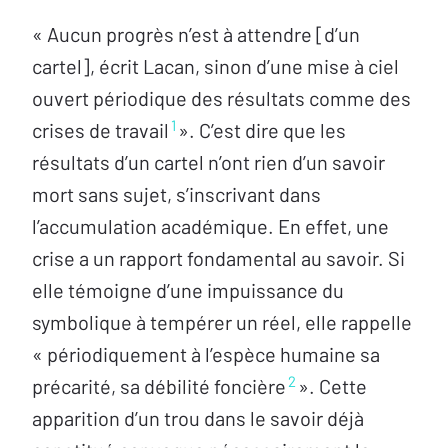
« Aucun progrès n’est à attendre [d’un
cartel], écrit Lacan, sinon d’une mise à ciel
ouvert périodique des résultats comme des
1
crises de travail
». C’est dire que les
résultats d’un cartel n’ont rien d’un savoir
mort sans sujet, s’inscrivant dans
l’accumulation académique. En effet, une
crise a un rapport fondamental au savoir. Si
elle témoigne d’une impuissance du
symbolique à tempérer un réel, elle rappelle
« périodiquement à l’espèce humaine sa
2
précarité, sa débilité foncière
». Cette
apparition d’un trou dans le savoir déjà