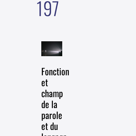
197
Fonction
et
champ
de la
parole
et du