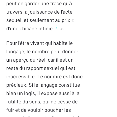
peut en garder une trace qu’à
travers la jouissance de l’acte
sexuel, et seulement au prix «
17
d’une chicane infinie
».
Pour l’être vivant qui habite le
langage, le nombre peut donner
un aperçu du réel, car il est un
reste du rapport sexuel qui est
inaccessible. Le nombre est donc
précieux. Si le langage constitue
bien un logis, il expose aussi à la
futilité du sens, qui ne cesse de
fuir et de vouloir boucher les