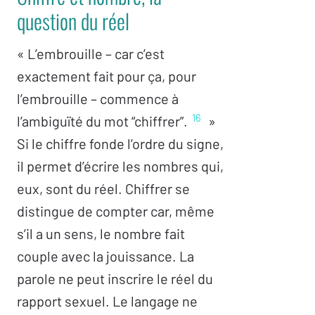
question du réel
« L’embrouille – car c’est
exactement fait pour ça, pour
l’embrouille – commence à
16
l’ambiguïté du mot “chiffrer”.
»
Si le chiffre fonde l’ordre du signe,
il permet d’écrire les nombres qui,
eux, sont du réel. Chiffrer se
distingue de compter car, même
s’il a un sens, le nombre fait
couple avec la jouissance. La
parole ne peut inscrire le réel du
rapport sexuel. Le langage ne