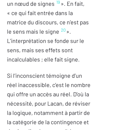
19
un nœud de signes
». En fait,
« ce qui fait entrée dans la
matrice du discours, ce n’est pas
20
le sens mais le signe
».
L’interprétation se fonde sur le
sens, mais ses effets sont
incalculables ; elle fait signe.
Si l’inconscient témoigne d’un
réel inaccessible, c’est le nombre
qui offre un accès au réel. D’où la
nécessité, pour Lacan, de réviser
la logique, notamment à partir de
la catégorie de la contingence et