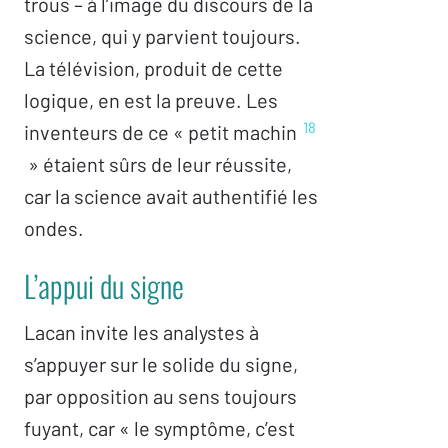
trous – à l’image du discours de la
science, qui y parvient toujours.
La télévision, produit de cette
logique, en est la preuve. Les
18
inventeurs de ce « petit machin
» étaient sûrs de leur réussite,
car la science avait authentifié les
ondes.
L’appui du signe
Lacan invite les analystes à
s’appuyer sur le solide du signe,
par opposition au sens toujours
fuyant, car « le symptôme, c’est