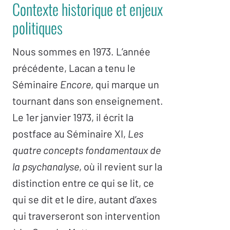
Contexte historique et enjeux
politiques
Nous sommes en 1973. L’année
précédente, Lacan a tenu le
Séminaire
Encore
, qui marque un
tournant dans son enseignement.
Le 1er janvier 1973, il écrit la
postface au Séminaire XI,
Les
quatre concepts fondamentaux de
la psychanalyse
, où il revient sur la
distinction entre ce qui se lit, ce
qui se dit et le dire, autant d’axes
qui traverseront son intervention