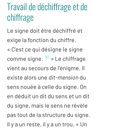
Travail de déchiffrage et de
chiffrage
Le signe doit être déchiffré et
exige la fonction du chiffre.
« C’est ce qui désigne le signe
10
comme signe.
» Le chiffrage
vient au secours de l’énigme. Il
existe alors une
dit-mension
du
sens nouée à celle du signe. On
en déduit un dit du sens et un dit
du signe, mais le sens ne révèle
pas tout de la structure du signe.
Il y a un reste, il y a un trou. « Un