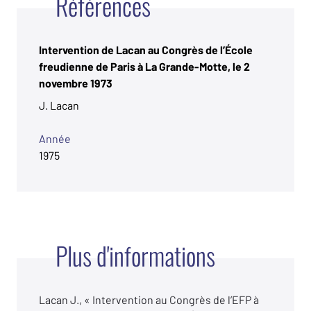
Références
Intervention de Lacan au Congrès de l’École
freudienne de Paris à La Grande-Motte, le 2
novembre 1973
J. Lacan
Année
1975
Plus d'informations
Lacan J., « Intervention au Congrès de l’EFP à