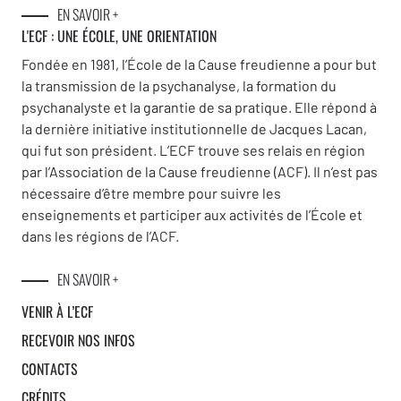
EN SAVOIR +
L'ECF : UNE
ÉCOLE, UNE ORIENTATION
Fondée en 1981, l’École de la Cause freudienne a pour but
la transmission de la psychanalyse, la formation du
psychanalyste et la garantie de sa pratique. Elle répond à
la dernière initiative institutionnelle de Jacques Lacan,
qui fut son président. L’ECF trouve ses relais en région
par l’Association de la Cause freudienne (ACF). Il n’est pas
nécessaire d’être membre pour suivre les
enseignements et participer aux activités de l’École et
dans les régions de l’ACF.
EN SAVOIR +
VENIR À L’ECF
RECEVOIR NOS INFOS
CONTACTS
CRÉDITS