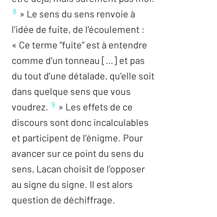
8
» Le sens du sens renvoie à
l’idée de fuite, de l’écoulement :
« Ce terme ”fuite” est à entendre
comme d’un tonneau […] et pas
du tout d’une détalade, qu’elle soit
dans quelque sens que vous
9
voudrez.
» Les effets de ce
discours sont donc incalculables
et participent de l’énigme. Pour
avancer sur ce point du sens du
sens, Lacan choisit de l’opposer
au signe du signe. Il est alors
question de déchiffrage.