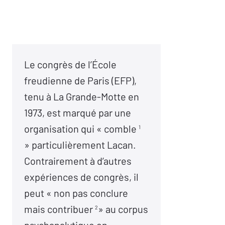
Le congrès de l’École
freudienne de Paris (EFP),
tenu à La Grande-Motte en
1973, est marqué par une
organisation qui « comble
1
» particulièrement Lacan.
Contrairement à d’autres
expériences de congrès, il
peut « non pas conclure
mais contribuer
» au corpus
2