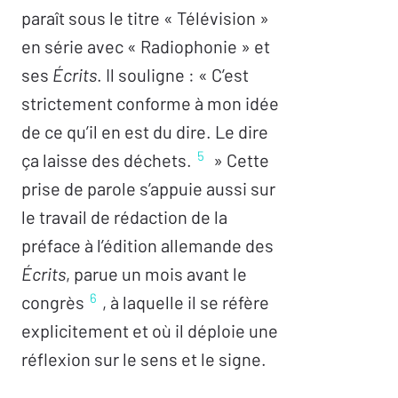
paraît sous le titre « Télévision »
en série avec « Radiophonie » et
ses
Écrits
. Il souligne : « C’est
strictement conforme à mon idée
de ce qu’il en est du dire. Le dire
5
ça laisse des déchets.
» Cette
prise de parole s’appuie aussi sur
le travail de rédaction de la
préface à l’édition allemande des
Écrits
, parue un mois avant le
6
congrès
, à laquelle il se réfère
explicitement et où il déploie une
réflexion sur le sens et le signe.