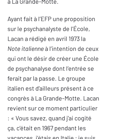
à La Grande-Motte.
Ayant fait à l’EFP une proposition
sur le psychanalyste de l’École,
Lacan a rédigé en avril 1973 la
Note italienne
à l’intention de ceux
qui ont le désir de créer une École
de psychanalyse dont l’entrée se
ferait par la passe. Le groupe
italien est d’ailleurs présent à ce
congrès à La Grande-Motte. Lacan
revient sur ce moment particulier
: « Vous savez, quand j’ai cogité
ça, c’était en 1967 pendant les
vacances, j’étais en Italie ; je suis