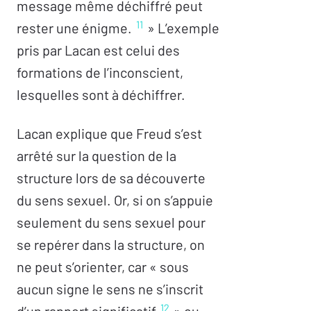
message même déchiffré peut
11
rester une énigme.
» L’exemple
pris par Lacan est celui des
formations de l’inconscient,
lesquelles sont à déchiffrer.
Lacan explique que Freud s’est
arrêté sur la question de la
structure lors de sa découverte
du sens sexuel. Or, si on s’appuie
seulement du sens sexuel pour
se repérer dans la structure, on
ne peut s’orienter, car « sous
aucun signe le sens ne s’inscrit
12