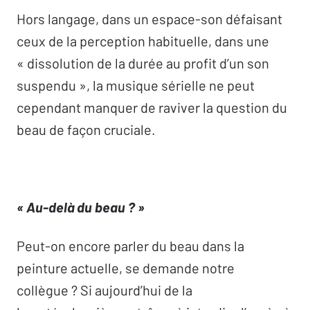
Hors langage, dans un espace-son défaisant
ceux de la perception habituelle, dans une
« dissolution de la durée au profit d’un son
suspendu », la musique sérielle ne peut
cependant manquer de raviver la question du
beau de façon cruciale.
« Au-delà du beau ? »
Peut-on encore parler du beau dans la
peinture actuelle, se demande notre
collègue ? Si aujourd’hui de la