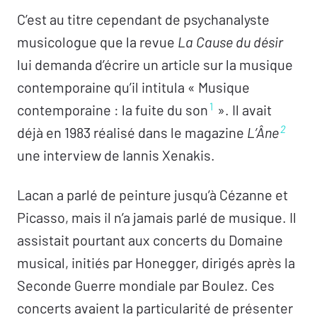
C’est au titre cependant de psychanalyste
musicologue que la revue
La Cause du désir
lui demanda d’écrire un article sur la musique
contemporaine qu’il intitula « Musique
1
contemporaine : la fuite du son
». Il avait
2
déjà en 1983 réalisé dans le magazine
L’Âne
une interview de Iannis Xenakis.
Lacan a parlé de peinture jusqu’à Cézanne et
Picasso, mais il n’a jamais parlé de musique. Il
assistait pourtant aux concerts du Domaine
musical, initiés par Honegger, dirigés après la
Seconde Guerre mondiale par Boulez. Ces
concerts avaient la particularité de présenter