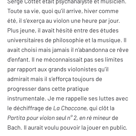
Serge Cottet était psychanalyste et musicien.
Toute sa vie, quoi qu’il arrive, hiver comme
été, il s’exerça au violon une heure par jour.
Plus jeune, il avait hésité entre des études
universitaires de philosophie et la musique. Il
avait choisi mais jamais il n’abandonna ce rêve
d’enfant. Il ne méconnaissait pas ses limites
par rapport aux grands violonistes qu’il
admirait mais il s’efforça toujours de
progresser dans cette pratique
instrumentale. Je me rappelle ses luttes avec
le déchiffrage de
La Chaccone,
qui clôt la
Partita pour violon seul n° 2, en ré mineur
de
Bach. Il aurait voulu pouvoir la jouer en public.