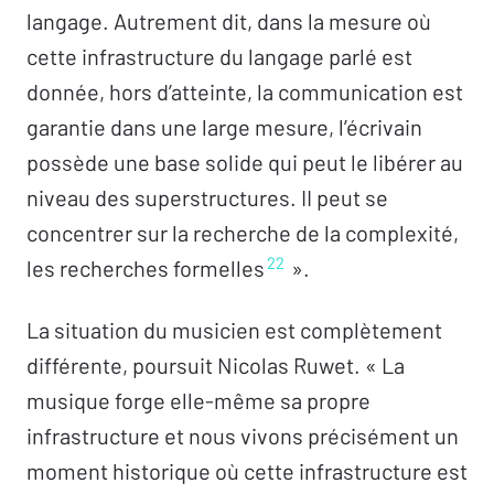
langage. Autrement dit, dans la mesure où
cette infrastructure du langage parlé est
donnée, hors d’atteinte, la communication est
garantie dans une large mesure, l’écrivain
possède une base solide qui peut le libérer au
niveau des superstructures. II peut se
concentrer sur la recherche de la complexité,
22
les recherches formelles
».
La situation du musicien est complètement
différente, poursuit Nicolas Ruwet. « La
musique forge elle-même sa propre
infrastructure et nous vivons précisément un
moment historique où cette infrastructure est