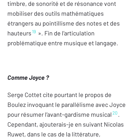
timbre, de sonorité et de résonance vont
mobiliser des outils mathématiques
étrangers au pointillisme des notes et des
19
hauteurs
». Fin de l’articulation
problématique entre musique et langage.
Comme Joyce ?
Serge Cottet cite pourtant le propos de
Boulez invoquant le parallélisme avec Joyce
20
pour résumer l’avant-gardisme musical
.
Cependant, ajouterais-je en suivant Nicolas
Ruwet, dans le cas de la littérature,