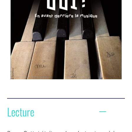
Lecture