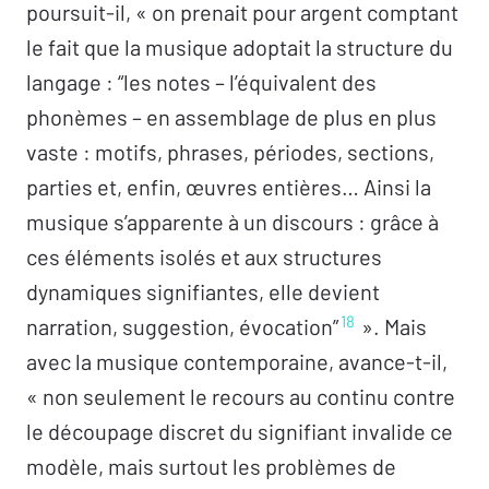
poursuit-il, « on prenait pour argent comptant
le fait que la musique adoptait la structure du
langage : “les notes – l’équivalent des
phonèmes – en assemblage de plus en plus
vaste : motifs, phrases, périodes, sections,
parties et, enfin, œuvres entières… Ainsi la
musique s’apparente à un discours : grâce à
ces éléments isolés et aux structures
dynamiques signifiantes, elle devient
18
narration, suggestion, évocation”
». Mais
avec la musique contemporaine, avance-t-il,
« non seulement le recours au continu contre
le découpage discret du signifiant invalide ce
modèle, mais surtout les problèmes de