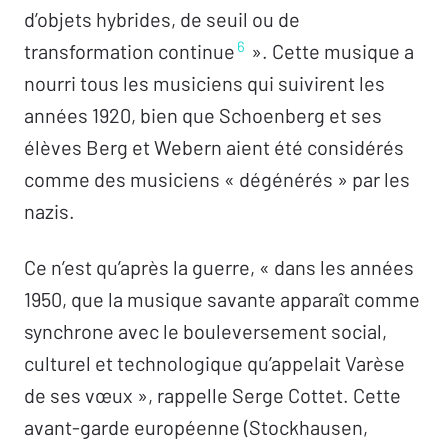
d’objets hybrides, de seuil ou de
6
transformation continue
». Cette musique a
nourri tous les musiciens qui suivirent les
années 1920, bien que Schoenberg et ses
élèves Berg et Webern aient été considérés
comme des musiciens « dégénérés » par les
nazis.
Ce n’est qu’après la guerre, « dans les années
1950, que la musique savante apparaît comme
synchrone avec le bouleversement social,
culturel et technologique qu’appelait Varèse
de ses vœux », rappelle Serge Cottet. Cette
avant-garde européenne (Stockhausen,