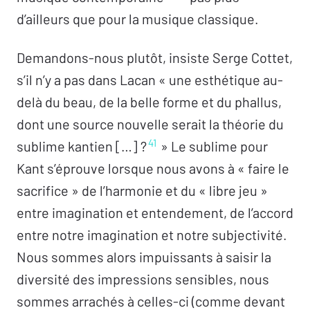
d’ailleurs que pour la musique classique.
Demandons-nous plutôt, insiste Serge Cottet,
s’il n’y a pas dans Lacan « une esthétique au-
delà du beau, de la belle forme et du phallus,
dont une source nouvelle serait la théorie du
41
sublime kantien […] ?
» Le sublime pour
Kant s’éprouve lorsque nous avons à « faire le
sacrifice » de l’harmonie et du « libre jeu »
entre imagination et entendement, de l’accord
entre notre imagination et notre subjectivité.
Nous sommes alors impuissants à saisir la
diversité des impressions sensibles, nous
sommes arrachés à celles-ci (comme devant