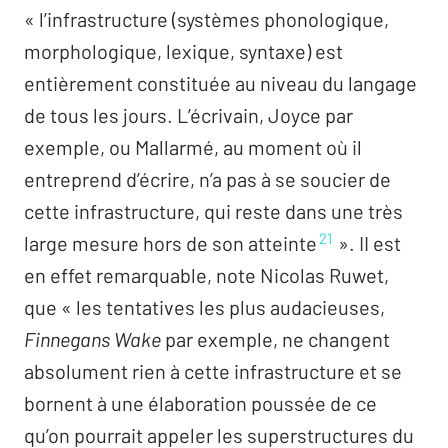
« l’infrastructure (systèmes phonologique,
morphologique, lexique, syntaxe) est
entièrement constituée au niveau du langage
de tous les jours. L’écrivain, Joyce par
exemple, ou Mallarmé, au moment où il
entreprend d’écrire, n’a pas à se soucier de
cette infrastructure, qui reste dans une très
21
large mesure hors de son atteinte
». II est
en effet remarquable, note Nicolas Ruwet,
que « les tentatives les plus audacieuses,
Finnegans Wake
par exemple, ne changent
absolument rien à cette infrastructure et se
bornent à une élaboration poussée de ce
qu’on pourrait appeler les superstructures du