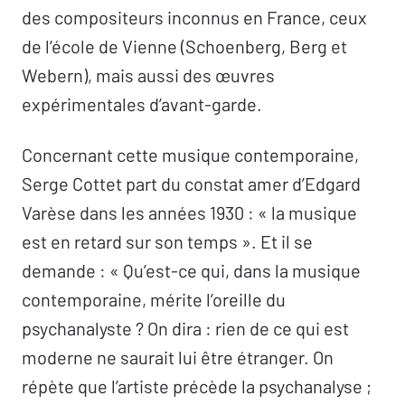
des compositeurs inconnus en France, ceux
de l’école de Vienne (Schoenberg, Berg et
Webern), mais aussi des œuvres
expérimentales d’avant-garde.
Concernant cette musique contemporaine,
Serge Cottet part du constat amer d’Edgard
Varèse dans les années 1930 : « la musique
est en retard sur son temps ». Et il se
demande : « Qu’est-ce qui, dans la musique
contemporaine, mérite l’oreille du
psychanalyste ? On dira : rien de ce qui est
moderne ne saurait lui être étranger. On
répète que l’artiste précède la psychanalyse ;