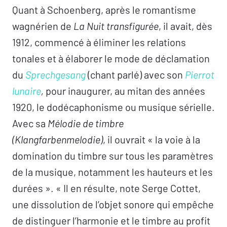
Quant à Schoenberg, après le romantisme
wagnérien de
La Nuit transfigurée
, il avait, dès
1912, commencé à éliminer les relations
tonales et à élaborer le mode de déclamation
du
Sprechgesang
(chant parlé) avec son
Pierrot
lunaire
,
pour inaugurer, au mitan des années
1920, le dodécaphonisme ou musique sérielle.
Avec sa
Mélodie de timbre
(Klangfarbenmelodie)
, il ouvrait « la voie à la
domination du timbre sur tous les paramètres
de la musique, notamment les hauteurs et les
durées ». « Il en résulte, note Serge Cottet,
une dissolution de l’objet sonore qui empêche
de distinguer l’harmonie et le timbre au profit