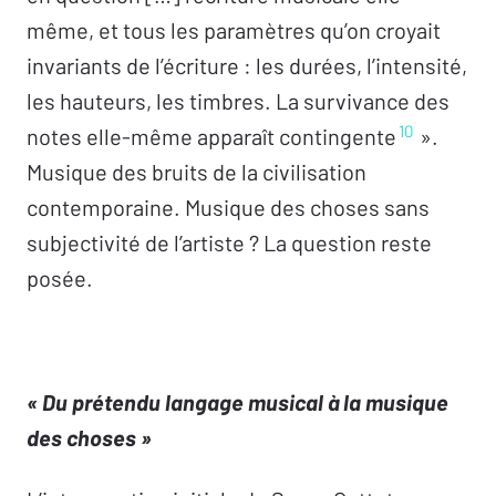
même, et tous les paramètres qu’on croyait
invariants de l’écriture : les durées, l’intensité,
les hauteurs, les timbres. La survivance des
10
notes elle-même apparaît contingente
».
Musique des bruits de la civilisation
contemporaine. Musique des choses sans
subjectivité de l’artiste ? La question reste
posée.
« Du prétendu langage musical à la musique
des choses »