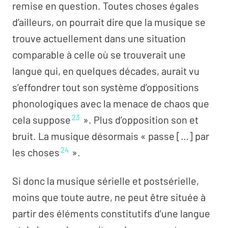
remise en question. Toutes choses égales
d’ailleurs, on pourrait dire que la musique se
trouve actuellement dans une situation
comparable à celle où se trouverait une
langue qui, en quelques décades, aurait vu
s’effondrer tout son système d’oppositions
phonologiques avec la menace de chaos que
23
cela suppose
». Plus d’opposition son et
bruit. La musique désormais « passe […] par
24
les choses
».
Si donc la musique sérielle et postsérielle,
moins que toute autre, ne peut être située à
partir des éléments constitutifs d’une langue