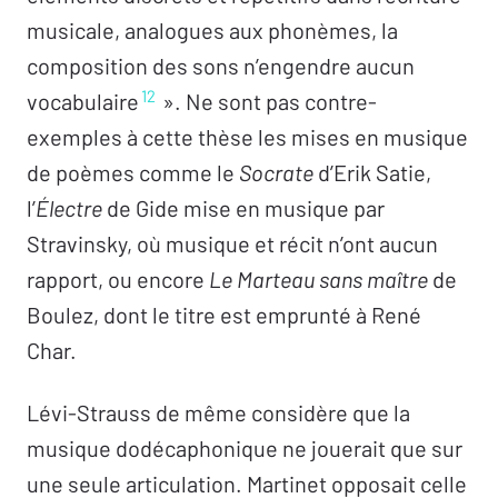
musicale, analogues aux phonèmes, la
composition des sons n’engendre aucun
12
vocabulaire
». Ne sont pas contre-
exemples à cette thèse les mises en musique
de poèmes comme le
Socrate
d’Erik Satie,
l’
Électre
de Gide mise en musique par
Stravinsky, où musique et récit n’ont aucun
rapport, ou encore
Le Marteau sans maître
de
Boulez, dont le titre est emprunté à René
Char.
Lévi-Strauss de même considère que la
musique dodécaphonique ne jouerait que sur
une seule articulation. Martinet opposait celle