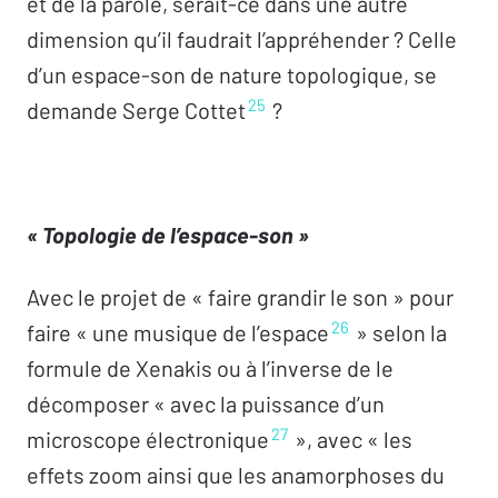
et de la parole, serait-ce dans une autre
dimension qu’il faudrait l’appréhender ? Celle
d’un espace-son de nature topologique, se
25
demande Serge Cottet
?
« Topologie de l’espace-son »
Avec le projet de « faire grandir le son » pour
26
faire « une musique de l’espace
» selon la
formule de Xenakis ou à l’inverse de le
décomposer « avec la puissance d’un
27
microscope électronique
», avec « les
effets zoom ainsi que les anamorphoses du