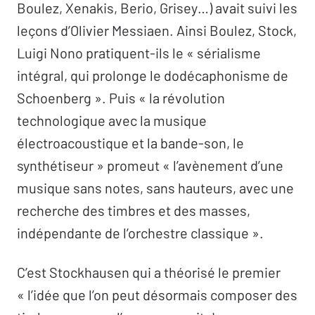
Boulez, Xenakis, Berio, Grisey…) avait suivi les
leçons d’Olivier Messiaen. Ainsi Boulez, Stock,
Luigi Nono pratiquent-ils le « sérialisme
intégral, qui prolonge le dodécaphonisme de
Schoenberg ». Puis « la révolution
technologique avec la musique
électroacoustique et la bande-son, le
synthétiseur » promeut « l’avènement d’une
musique sans notes, sans hauteurs, avec une
recherche des timbres et des masses,
indépendante de l’orchestre classique ».
C’est Stockhausen qui a théorisé le premier
« l’idée que l’on peut désormais composer des