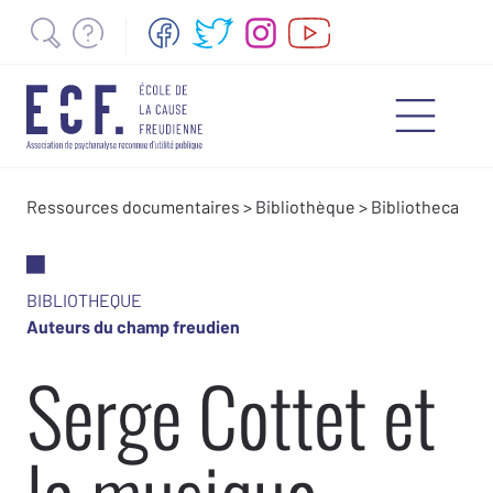
Ressources documentaires
>
Bibliothèque
>
Bibliotheca
BIBLIOTHEQUE
Auteurs du champ freudien
Serge Cottet et