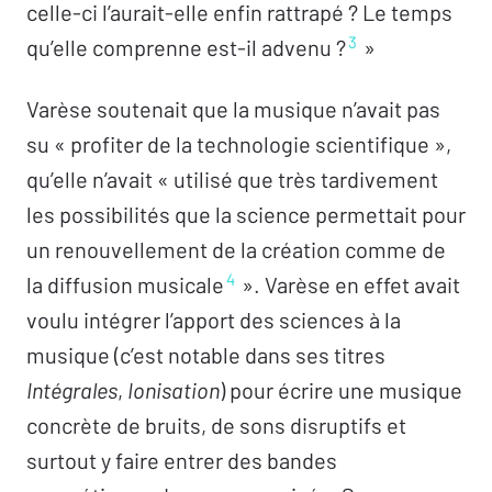
celle-ci l’aurait-elle enfin rattrapé ? Le temps
3
qu’elle comprenne est-il advenu ?
»
Varèse soutenait que la musique n’avait pas
su « profiter de la technologie scientifique »,
qu’elle n’avait « utilisé que très tardivement
les possibilités que la science permettait pour
un renouvellement de la création comme de
4
la diffusion musicale
». Varèse en effet avait
voulu intégrer l’apport des sciences à la
musique (c’est notable dans ses titres
Intégrales
,
Ionisation
) pour écrire une musique
concrète de bruits, de sons disruptifs et
surtout y faire entrer des bandes