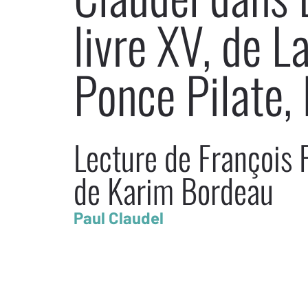
livre XV, de L
Ponce Pilate, 
Lecture de François 
de Karim Bordeau
Paul Claudel