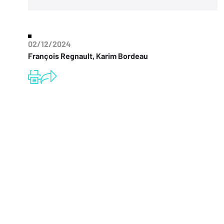
02/12/2024
François Regnault, Karim Bordeau