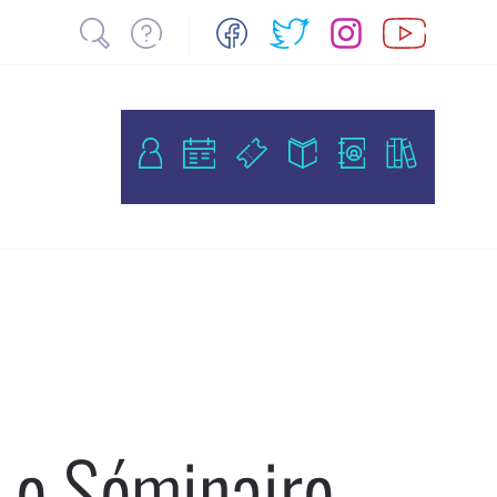
Le Séminaire,