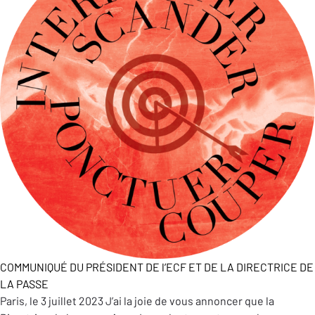
COMMUNIQUÉ DU PRÉSIDENT DE l’ECF ET DE LA DIRECTRICE DE
LA PASSE
Paris, le 3 juillet 2023 J’ai la joie de vous annoncer que la