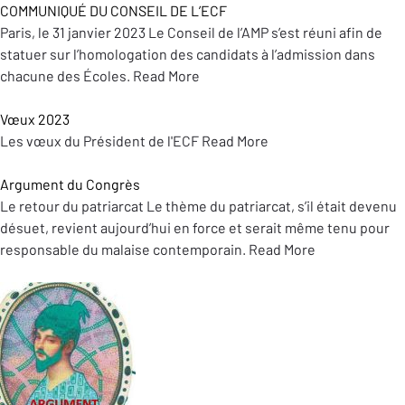
COMMUNIQUÉ DU CONSEIL DE L’ECF
Paris, le 31 janvier 2023 Le Conseil de l’AMP s’est réuni afin de
statuer sur l’homologation des candidats à l’admission dans
chacune des Écoles.
Read More
Vœux 2023
Les vœux du Président de l'ECF
Read More
Argument du Congrès
Le retour du patriarcat Le thème du patriarcat, s’il était devenu
désuet, revient aujourd’hui en force et serait même tenu pour
responsable du malaise contemporain.
Read More