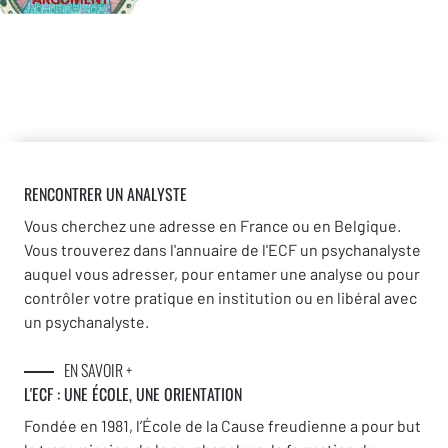
RENCONTRER UN ANALYSTE
Vous cherchez une adresse en France ou en Belgique.
Vous trouverez dans l'annuaire de l'ECF un psychanalyste
auquel vous adresser, pour entamer une analyse ou pour
contrôler votre pratique en institution ou en libéral avec
un psychanalyste.
EN SAVOIR +
L'ECF : UNE
ÉCOLE, UNE ORIENTATION
Fondée en 1981, l’École de la Cause freudienne a pour but