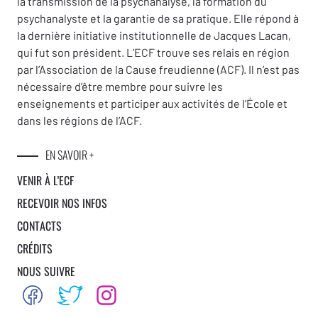
la transmission de la psychanalyse, la formation du
psychanalyste et la garantie de sa pratique. Elle répond à
la dernière initiative institutionnelle de Jacques Lacan,
qui fut son président. L’ECF trouve ses relais en région
par l’Association de la Cause freudienne (ACF). Il n’est pas
nécessaire d’être membre pour suivre les
enseignements et participer aux activités de l’École et
dans les régions de l’ACF.
EN SAVOIR +
VENIR À L’ECF
RECEVOIR NOS INFOS
CONTACTS
CRÉDITS
NOUS SUIVRE