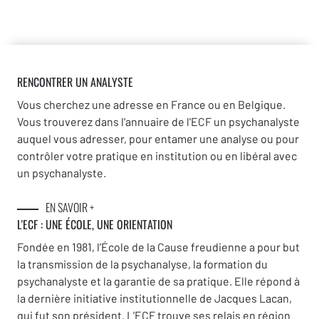
RENCONTRER UN ANALYSTE
Vous cherchez une adresse en France ou en Belgique.
Vous trouverez dans l'annuaire de l'ECF un psychanalyste
auquel vous adresser, pour entamer une analyse ou pour
contrôler votre pratique en institution ou en libéral avec
un psychanalyste.
EN SAVOIR +
L'ECF : UNE
ÉCOLE, UNE ORIENTATION
Fondée en 1981, l’École de la Cause freudienne a pour but
la transmission de la psychanalyse, la formation du
psychanalyste et la garantie de sa pratique. Elle répond à
la dernière initiative institutionnelle de Jacques Lacan,
qui fut son président. L’ECF trouve ses relais en région