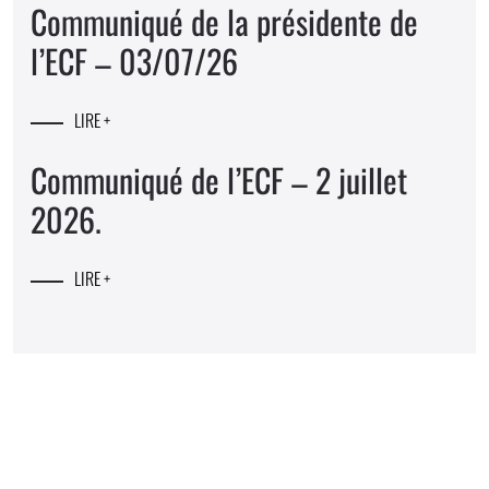
Communiqué de la présidente de
l’ECF – 03/07/26
LIRE +
Communiqué de l’ECF – 2 juillet
2026.
LIRE +