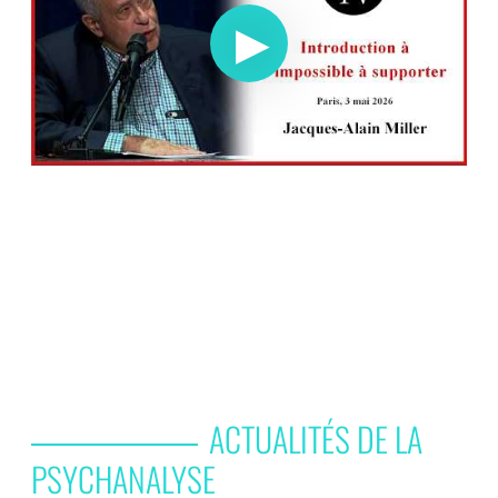
ACTUALITÉS DE LA
PSYCHANALYSE