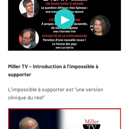
Miller TV – Introduction à l’impossible à
supporter
L
’impossible à supporter est “une version
clinique du réel”