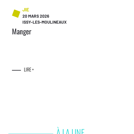
JIE
20 MARS 2026
ISSY-LES-MOULINEAUX
Manger
LIRE +
À LA UNE