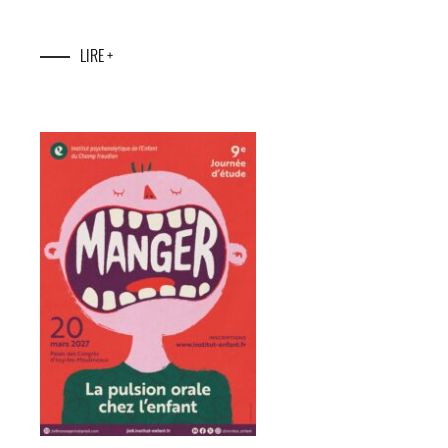
LIRE +