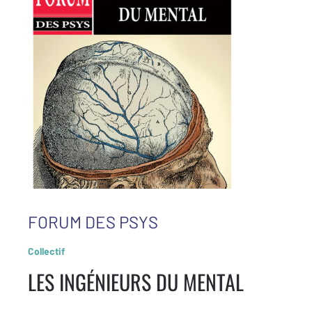
FORUM DES PSYS
Collectif
LES INGÉNIEURS DU MENTAL