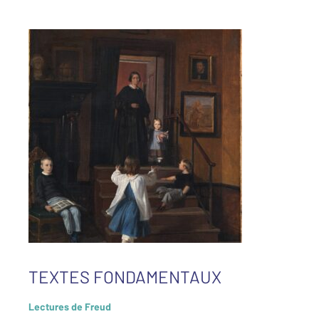
TEXTES FONDAMENTAUX
Lectures de Freud