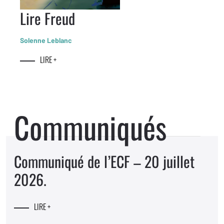
Lire Freud
Solenne Leblanc
LIRE +
Communiqués
Communiqué de l’ECF – 20 juillet
2026.
LIRE +