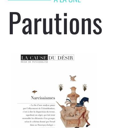
Parutions