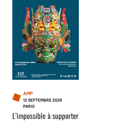
AMP
12 SEPTEMBRE 2026
PARIS
L’impossible à supporter