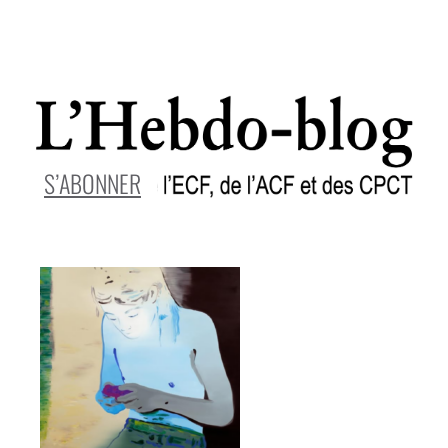
S’ABONNER