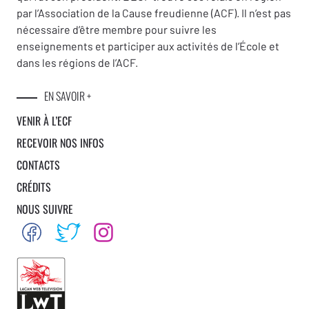
par l’Association de la Cause freudienne (ACF). Il n’est pas
nécessaire d’être membre pour suivre les
enseignements et participer aux activités de l’École et
dans les régions de l’ACF.
EN SAVOIR +
VENIR À L’ECF
RECEVOIR NOS INFOS
CONTACTS
CRÉDITS
NOUS SUIVRE