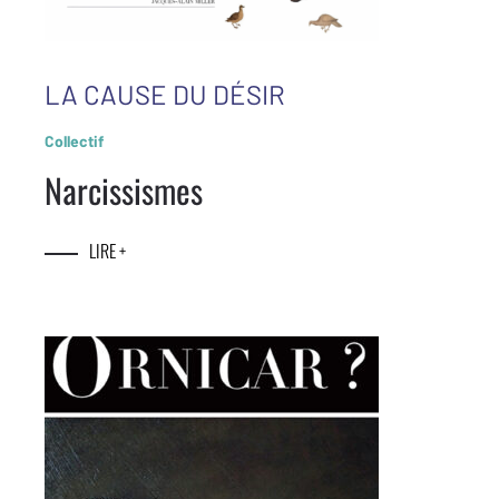
LA CAUSE DU DÉSIR
Collectif
Narcissismes
LIRE +