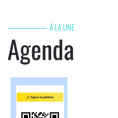
À LA UNE
Agenda