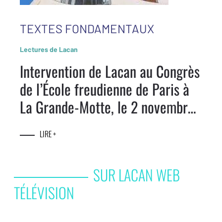
TEXTES FONDAMENTAUX
Lectures de Lacan
Intervention de Lacan au Congrès
de l’École freudienne de Paris à
La Grande-Motte, le 2 novembre
1973
LIRE +
SUR LACAN WEB
TÉLÉVISION