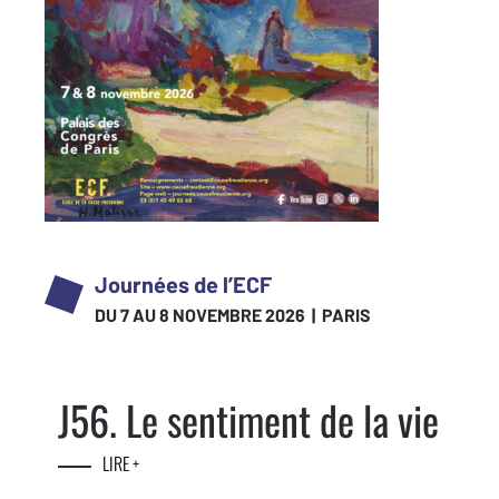
Journées de l’ECF
DU 7 AU 8 NOVEMBRE 2026 | PARIS
J56. Le sentiment de la vie
LIRE +