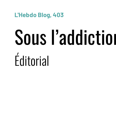
L'Hebdo Blog, 403
Sous l’addicti
Éditorial