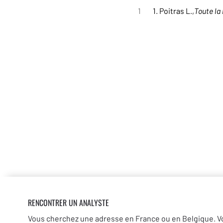
1
1. Poitras L.,
Toute la
RENCONTRER UN ANALYSTE
Vous cherchez une adresse en France ou en Belgique. V