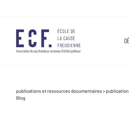
D
publications et ressources documentaires
>
publicatio
Blog