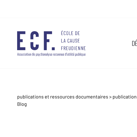
D
publications et ressources documentaires
>
publicatio
Blog