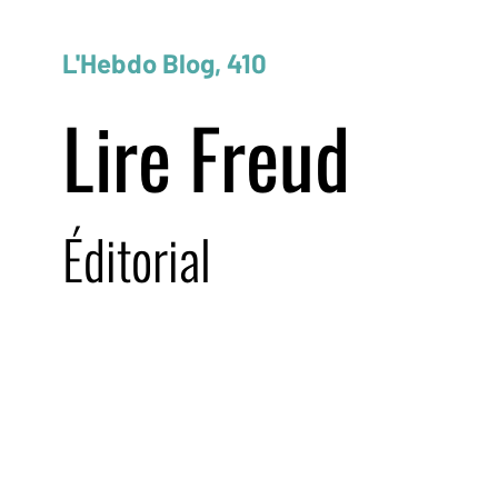
L'Hebdo Blog, 410
Lire Freud
Éditorial