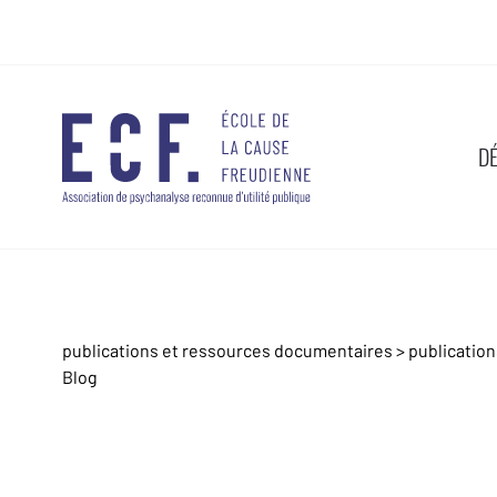
D
publications et ressources documentaires
>
publicatio
Blog