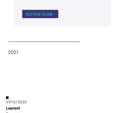
BILLETTERIE EN LIGNE >
2021
07/12/2020
Laurent