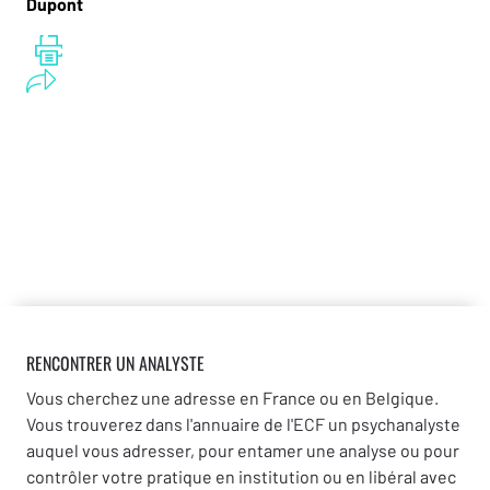
Dupont
RENCONTRER UN ANALYSTE
Vous cherchez une adresse en France ou en Belgique.
Vous trouverez dans l'annuaire de l'ECF un psychanalyste
auquel vous adresser, pour entamer une analyse ou pour
contrôler votre pratique en institution ou en libéral avec