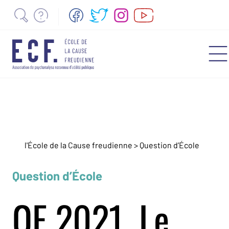
l'École de la Cause freudienne > Question d’École
Question d’École
QE 2021. Le