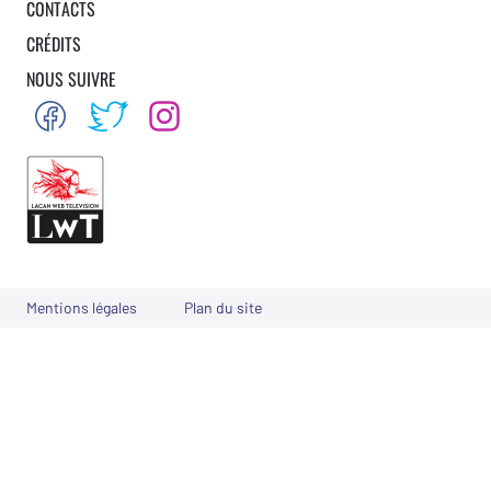
CONTACTS
CRÉDITS
NOUS SUIVRE
Mentions légales
Plan du site