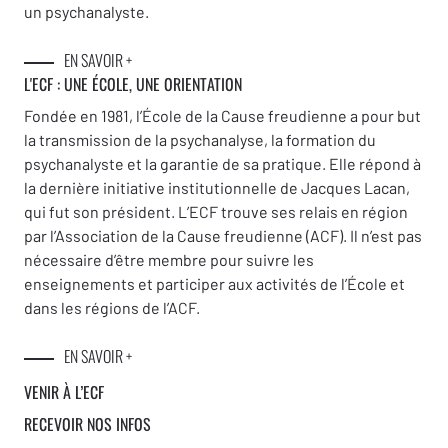
un psychanalyste.
EN SAVOIR +
L'ECF : UNE
ÉCOLE, UNE ORIENTATION
Fondée en 1981, l’École de la Cause freudienne a pour but
la transmission de la psychanalyse, la formation du
psychanalyste et la garantie de sa pratique. Elle répond à
la dernière initiative institutionnelle de Jacques Lacan,
qui fut son président. L’ECF trouve ses relais en région
par l’Association de la Cause freudienne (ACF). Il n’est pas
nécessaire d’être membre pour suivre les
enseignements et participer aux activités de l’École et
dans les régions de l’ACF.
EN SAVOIR +
VENIR À L’ECF
RECEVOIR NOS INFOS