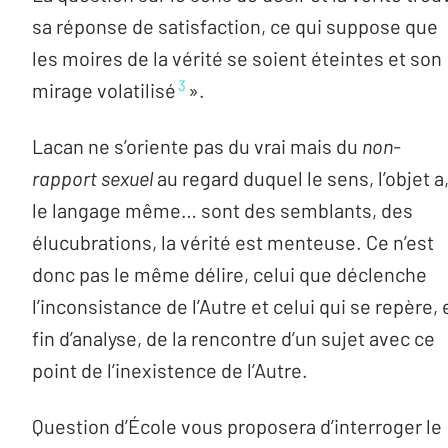
sa réponse de satisfaction, ce qui suppose que
les moires de la vérité se soient éteintes et son
3
mirage volatilisé
».
Lacan ne s’oriente pas du vrai mais du
non-
rapport sexuel
au regard duquel le sens, l’objet a
le langage même… sont des semblants, des
élucubrations, la vérité est menteuse. Ce n’est
donc pas le même délire, celui que déclenche
l’inconsistance de l’Autre et celui qui se repère, 
fin d’analyse, de la rencontre d’un sujet avec ce
point de l’inexistence de l’Autre.
Question d’École vous proposera d’interroger le