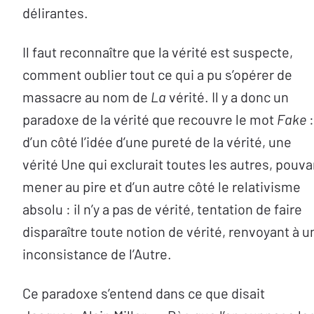
délirantes.
Il faut reconnaître que la vérité est suspecte,
comment oublier tout ce qui a pu s’opérer de
massacre au nom de
La
vérité. Il y a donc un
paradoxe de la vérité que recouvre le mot
Fake
:
d’un côté l’idée d’une pureté de la vérité, une
vérité Une qui exclurait toutes les autres, pouva
mener au pire et d’un autre côté le relativisme
absolu : il n’y a pas de vérité, tentation de faire
disparaître toute notion de vérité, renvoyant à u
inconsistance de l’Autre.
Ce paradoxe s’entend dans ce que disait