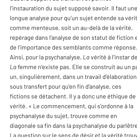
l’instauration du sujet supposé savoir. Il faut un
longue analyse pour qu’un sujet entende sa véri
comme menteuse, soit un au-delà de la vérité,
repérage dans l’analyse de son statut de fiction 
de l’importance des semblants comme réponse
Ainsi, pour la psychanalyse,
La
vérité à l’instar d
La
femme n’existe pas. Elle se construit au un p
un, singulièrement, dans un travail d’élaboration
sous transfert pour qu’en fin d’analyse, ces
fictions se détachent. Il y a donc une éthique de 
vérité. « Le commencement, qui s’ordonne à la
psychanalyse du sujet, trouve comme en
diagonale sa fin dans la psychanalyse du parlêtr
La question sur le sens de désir et la vérité trou