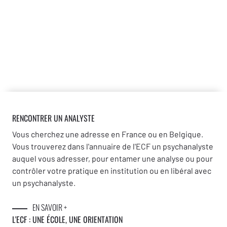
RENCONTRER UN ANALYSTE
Vous cherchez une adresse en France ou en Belgique.
Vous trouverez dans l'annuaire de l'ECF un psychanalyste
auquel vous adresser, pour entamer une analyse ou pour
contrôler votre pratique en institution ou en libéral avec
un psychanalyste.
EN SAVOIR +
L'ECF : UNE
ÉCOLE, UNE ORIENTATION