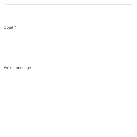
Objet *
Votre message