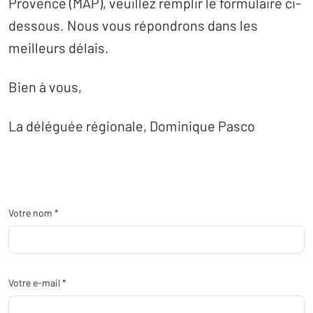
Provence (MAP), veuillez remplir le formulaire ci-
dessous. Nous vous répondrons dans les
meilleurs délais.
Bien à vous,
La déléguée régionale, Dominique Pasco
Votre nom *
Votre e-mail *