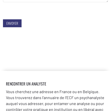
ENVOYER
RENCONTRER UN ANALYSTE
Vous cherchez une adresse en France ou en Belgique.
Vous trouverez dans l'annuaire de l'ECF un psychanalyste
auquel vous adresser, pour entamer une analyse ou pour
contrôler votre pratique en institution ou en libéral avec