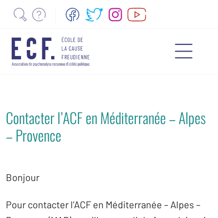
Contacter l’ACF en Méditerranée – Alpes
– Provence
Bonjour
Pour contacter l’ACF en Méditerranée – Alpes –