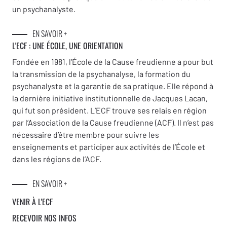
un psychanalyste.
EN SAVOIR +
L'ECF : UNE
ÉCOLE, UNE ORIENTATION
Fondée en 1981, l’École de la Cause freudienne a pour but
la transmission de la psychanalyse, la formation du
psychanalyste et la garantie de sa pratique. Elle répond à
la dernière initiative institutionnelle de Jacques Lacan,
qui fut son président. L’ECF trouve ses relais en région
par l’Association de la Cause freudienne (ACF). Il n’est pas
nécessaire d’être membre pour suivre les
enseignements et participer aux activités de l’École et
dans les régions de l’ACF.
EN SAVOIR +
VENIR À L’ECF
RECEVOIR NOS INFOS