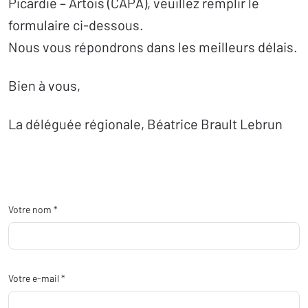
Picardie – Artois (CAPA), veuillez remplir le
formulaire ci-dessous.
Nous vous répondrons dans les meilleurs délais.
Bien à vous,
La déléguée régionale, Béatrice Brault Lebrun
Votre nom *
Votre e-mail *