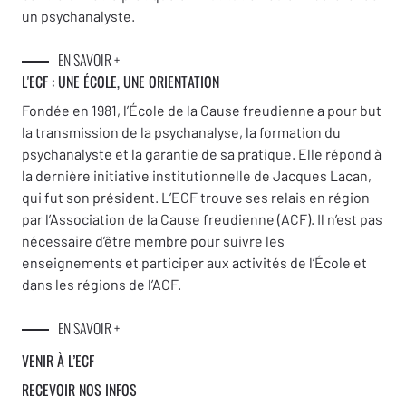
un psychanalyste.
EN SAVOIR +
L'ECF : UNE
ÉCOLE, UNE ORIENTATION
Fondée en 1981, l’École de la Cause freudienne a pour but
la transmission de la psychanalyse, la formation du
psychanalyste et la garantie de sa pratique. Elle répond à
la dernière initiative institutionnelle de Jacques Lacan,
qui fut son président. L’ECF trouve ses relais en région
par l’Association de la Cause freudienne (ACF). Il n’est pas
nécessaire d’être membre pour suivre les
enseignements et participer aux activités de l’École et
dans les régions de l’ACF.
EN SAVOIR +
VENIR À L’ECF
RECEVOIR NOS INFOS