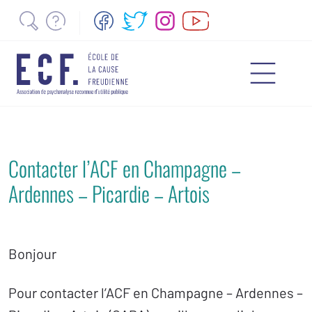
Contacter l’ACF en Champagne –
Ardennes – Picardie
– Artois
Bonjour
Pour contacter l’ACF en Champagne – Ardennes –