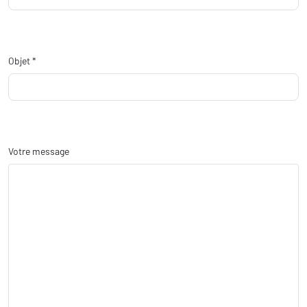
Objet *
Votre message