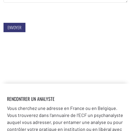
ENVOYER
RENCONTRER UN ANALYSTE
Vous cherchez une adresse en France ou en Belgique.
Vous trouverez dans l'annuaire de l'ECF un psychanalyste
auquel vous adresser, pour entamer une analyse ou pour
contrôler votre pratique en institution ou en libéral avec