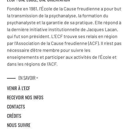
Fondée en 1981, l’École de la Cause freudienne a pour but
la transmission de la psychanalyse, la formation du
psychanalyste et la garantie de sa pratique. Elle répond à
la dernière initiative institutionnelle de Jacques Lacan,
qui fut son président. L’ECF trouve ses relais en région
par l’Association de la Cause freudienne (ACF). Il n’est pas
nécessaire d’être membre pour suivre les
enseignements et participer aux activités de l’École et
dans les régions de l’ACF.
EN SAVOIR +
VENIR À L’ECF
RECEVOIR NOS INFOS
CONTACTS
CRÉDITS
NOUS SUIVRE