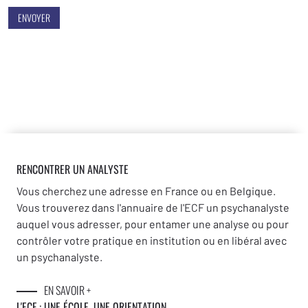
ENVOYER
RENCONTRER UN ANALYSTE
Vous cherchez une adresse en France ou en Belgique.
Vous trouverez dans l'annuaire de l'ECF un psychanalyste
auquel vous adresser, pour entamer une analyse ou pour
contrôler votre pratique en institution ou en libéral avec
un psychanalyste.
EN SAVOIR +
L'ECF : UNE
ÉCOLE, UNE ORIENTATION