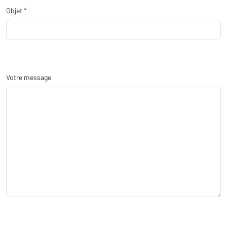
Objet *
Votre message