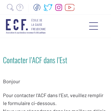
Contacter l’ACF dans l’Est
Bonjour
Pour contacter l’ACF dans l’Est, veuillez remplir
le formulaire ci-dessous.