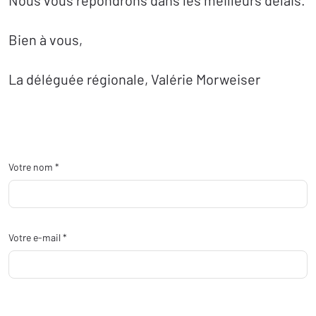
Nous vous répondrons dans les meilleurs délais.
Bien à vous,
La déléguée régionale,
Valérie Morweiser
Votre nom *
Votre e-mail *