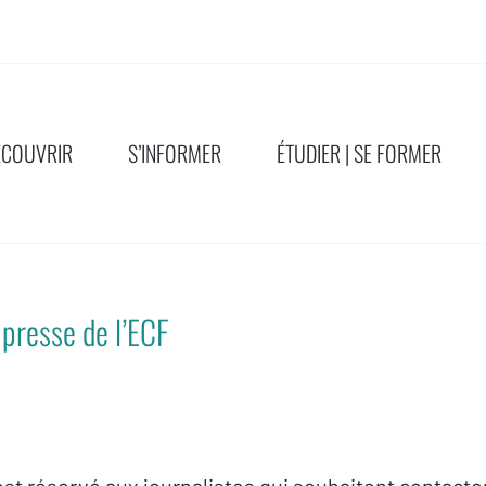
ÉCOUVRIR
S’INFORMER
ÉTUDIER | SE FORMER
 presse de l’ECF