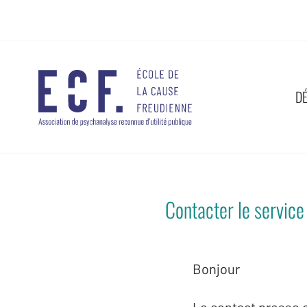
D
Contacter le service
Bonjour