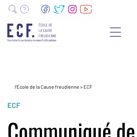
l'École de la Cause freudienne > ECF
ECF
Communiqué de