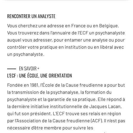
RENCONTRER UN ANALYSTE
Vous cherchez une adresse en France ou en Belgique.
Vous trouverez dans l'annuaire de l'ECF un psychanalyste
auquel vous adresser, pour entamer une analyse ou pour
contrôler votre pratique en institution ou en libéral avec
un psychanalyste.
EN SAVOIR +
L'ECF : UNE
ÉCOLE, UNE ORIENTATION
Fondée en 1981, l’École de la Cause freudienne a pour but
la transmission de la psychanalyse, la formation du
psychanalyste et la garantie de sa pratique. Elle répond à
la dernière initiative institutionnelle de Jacques Lacan,
qui fut son président. L’ECF trouve ses relais en région
par l’Association de la Cause freudienne (ACF). Il n’est pas
nécessaire d’être membre pour suivre les