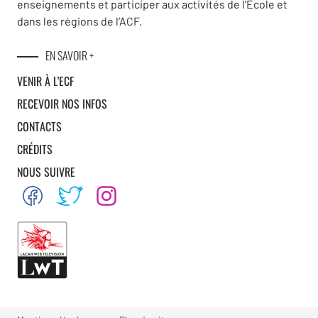
enseignements et participer aux activités de l’École et
dans les régions de l’ACF.
EN SAVOIR +
VENIR À L’ECF
RECEVOIR NOS INFOS
CONTACTS
CRÉDITS
NOUS SUIVRE