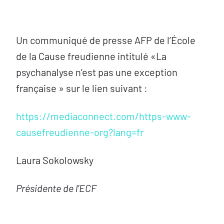
Un communiqué de presse AFP de l’École
de la Cause freudienne intitulé «La
psychanalyse n’est pas une exception
française » sur le lien suivant :
https://mediaconnect.com/https-www-
causefreudienne-org?lang=fr
Laura Sokolowsky
Présidente de l’ECF