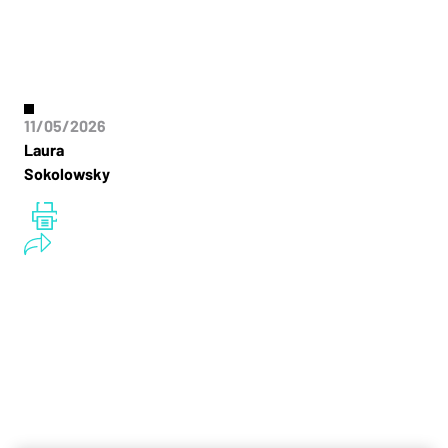
11/05/2026
Laura
Sokolowsky