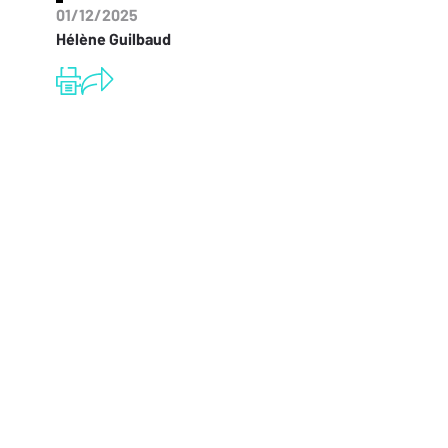
01/12/2025
Hélène Guilbaud