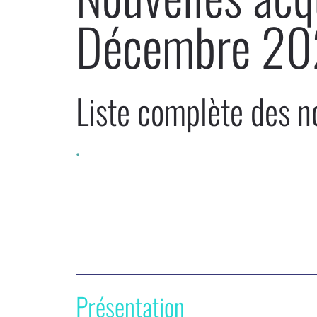
Décembre 20
Liste complète des 
.
Présentation