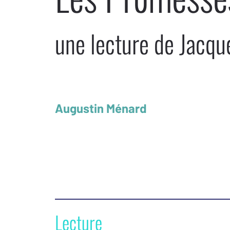
une lecture de Jacqu
Augustin Ménard
Lecture