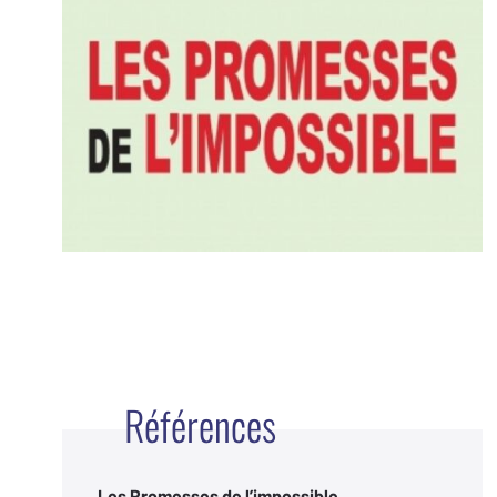
Références
Les Promesses de l’impossible