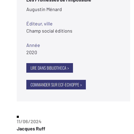
Augustin Ménard
Éditeur, ville
Champ social éditions
Année
2020
LIRE DANS BIBLIOTHECA >
COMMANDER SUR ECF-ECHOPPE >
11/06/2024
Jacques Ruff