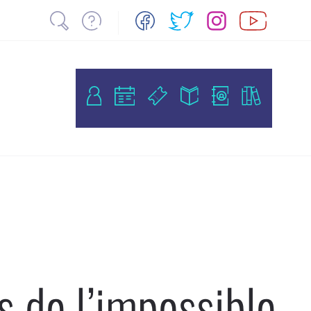
 de l’impossible