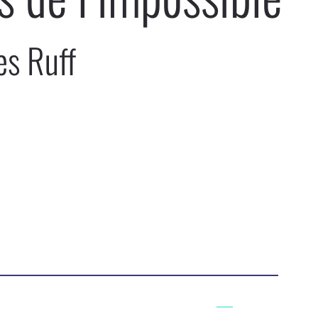
es Ruff