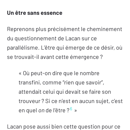
Un être sans essence
Reprenons plus précisément le cheminement
du questionnement de Lacan sur ce
parallélisme. L’être qui émerge de ce désir, où
se trouvait-il avant cette émergence ?
« Où peut-on dire que le nombre
transfini, comme “rien que savoir”,
attendait celui qui devait se faire son
trouveur ? Si ce n’est en aucun sujet, c’est
6
en quel
on
de l’être ?
»
Lacan pose aussi bien cette question pour ce