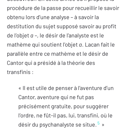
procédure de la passe pour recueillir le savoir
obtenu lors d’une analyse – à savoir la
destitution du sujet supposé savoir au profit
de l’objet
a –,
le désir de l’analyste est le
mathème qui soutient l’objet
a
. Lacan fait le
parallèle entre ce mathème et le désir de
Cantor qui a présidé à la théorie des
transfinis :
« Il est utile de penser à l’aventure d’un
Cantor, aventure qui ne fut pas
précisément gratuite, pour suggérer
l’ordre, ne fût-il pas, lui, transfini, où le
5
désir du psychanalyste se situe.
»