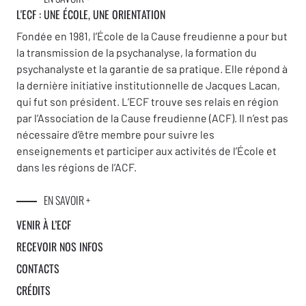
L'ECF : UNE
ÉCOLE, UNE ORIENTATION
Fondée en 1981, l’École de la Cause freudienne a pour but
la transmission de la psychanalyse, la formation du
psychanalyste et la garantie de sa pratique. Elle répond à
la dernière initiative institutionnelle de Jacques Lacan,
qui fut son président. L’ECF trouve ses relais en région
par l’Association de la Cause freudienne (ACF). Il n’est pas
nécessaire d’être membre pour suivre les
enseignements et participer aux activités de l’École et
dans les régions de l’ACF.
EN SAVOIR +
VENIR À L’ECF
RECEVOIR NOS INFOS
CONTACTS
CRÉDITS