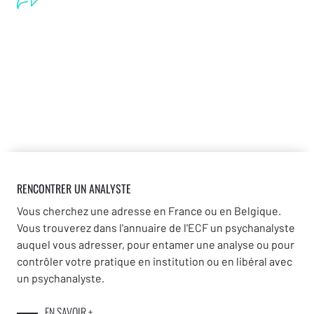
RENCONTRER UN ANALYSTE
Vous cherchez une adresse en France ou en Belgique.
Vous trouverez dans l'annuaire de l'ECF un psychanalyste
auquel vous adresser, pour entamer une analyse ou pour
contrôler votre pratique en institution ou en libéral avec
un psychanalyste.
EN SAVOIR +