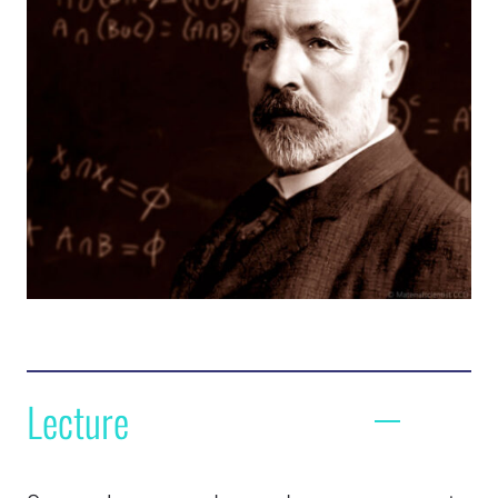
Lecture