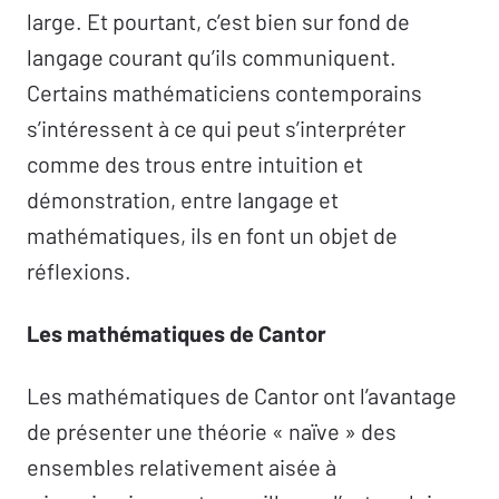
large. Et pourtant, c’est bien sur fond de
langage courant qu’ils communiquent.
Certains mathématiciens contemporains
s’intéressent à ce qui peut s’interpréter
comme des trous entre intuition et
démonstration, entre langage et
mathématiques, ils en font un objet de
réflexions.
Les mathématiques de Cantor
Les mathématiques de Cantor ont l’avantage
de présenter une théorie « naïve » des
ensembles relativement aisée à