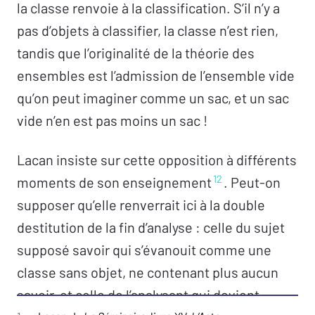
la classe renvoie à la classification. S’il n’y a
pas d’objets à classifier, la classe n’est rien,
tandis que l’originalité de la théorie des
ensembles est l’admission de l’ensemble vide
qu’on peut imaginer comme un sac, et un sac
vide n’en est pas moins un sac !
Lacan insiste sur cette opposition à différents
12
moments de son enseignement
. Peut-on
supposer qu’elle renverrait ici à la double
destitution de la fin d’analyse : celle du sujet
supposé savoir qui s’évanouit comme une
classe sans objet, ne contenant plus aucun
savoir, et celle de l’analysant qui devient