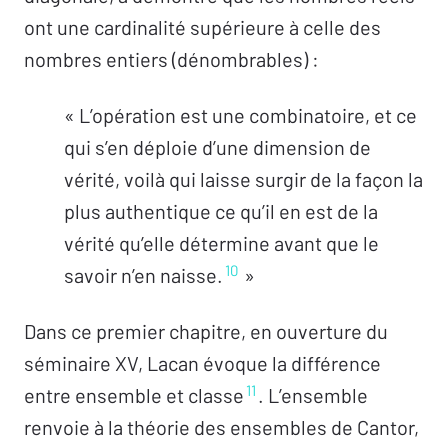
ont une cardinalité supérieure à celle des
nombres entiers (dénombrables) :
« L’opération est une combinatoire, et ce
qui s’en déploie d’une dimension de
vérité, voilà qui laisse surgir de la façon la
plus authentique ce qu’il en est de la
vérité qu’elle détermine avant que le
10
savoir n’en naisse.
»
Dans ce premier chapitre, en ouverture du
séminaire XV, Lacan évoque la différence
11
entre ensemble et classe
. L’ensemble
renvoie à la théorie des ensembles de Cantor,