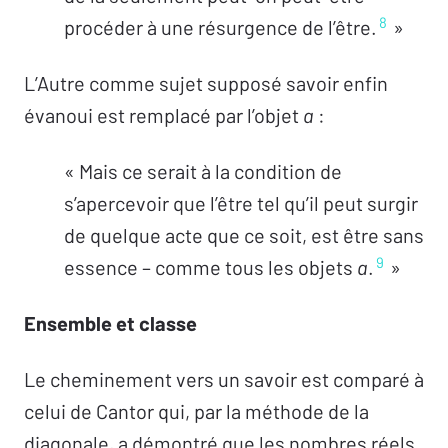
8
procéder à une résurgence de l’être.
»
L’Autre comme sujet supposé savoir enfin
évanoui est remplacé par l’objet
a
:
« Mais ce serait à la condition de
s’apercevoir que l’être tel qu’il peut surgir
de quelque acte que ce soit, est être sans
9
essence – comme tous les objets
a
.
»
Ensemble et classe
Le cheminement vers un savoir est comparé à
celui de Cantor qui, par la méthode de la
diagonale, a démontré que les nombres réels