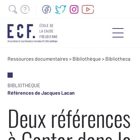
Ressources documentaires
>
Bibliothèque
>
Bibliotheca
BIBLIOTHEQUE
Références de Jacques Lacan
Deux références