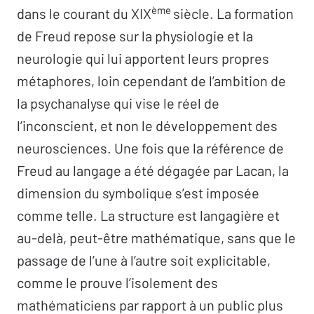
ème
dans le courant du XIX
siècle. La formation
de Freud repose sur la physiologie et la
neurologie qui lui apportent leurs propres
métaphores, loin cependant de l’ambition de
la psychanalyse qui vise le réel de
l’inconscient, et non le développement des
neurosciences. Une fois que la référence de
Freud au langage a été dégagée par Lacan, la
dimension du symbolique s’est imposée
comme telle. La structure est langagière et
au-delà, peut-être mathématique, sans que le
passage de l’une à l’autre soit explicitable,
comme le prouve l’isolement des
mathématiciens par rapport à un public plus