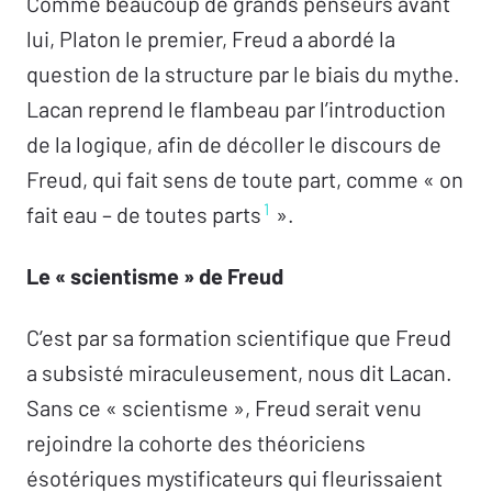
Comme beaucoup de grands penseurs avant
lui, Platon le premier, Freud a abordé la
question de la structure par le biais du mythe.
Lacan reprend le flambeau par l’introduction
de la logique, afin de décoller le discours de
Freud, qui fait sens de toute part, comme « on
1
fait eau – de toutes parts
».
Le « scientisme » de Freud
C’est par sa formation scientifique que Freud
a subsisté miraculeusement, nous dit Lacan.
Sans ce « scientisme », Freud serait venu
rejoindre la cohorte des théoriciens
ésotériques mystificateurs qui fleurissaient