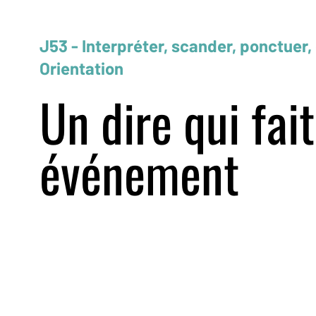
J53 - Interpréter, scander, ponctuer,
Orientation
Un dire qui fait
événement