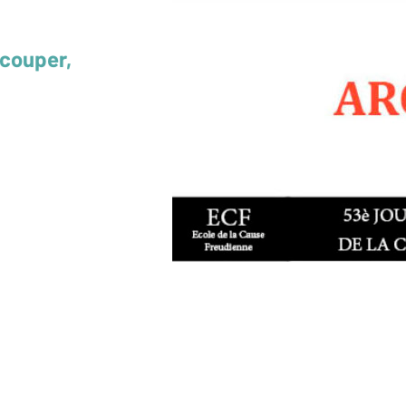
 couper,