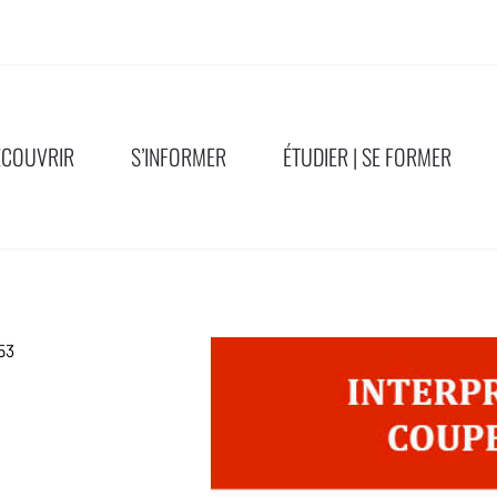
ÉCOUVRIR
S’INFORMER
ÉTUDIER | SE FORMER
53