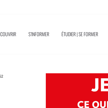
ÉCOUVRIR
S’INFORMER
ÉTUDIER | SE FORMER
52