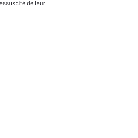
essuscité de leur