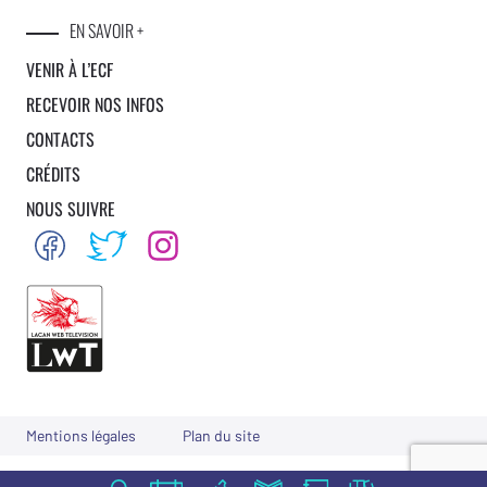
EN SAVOIR +
VENIR À L’ECF
RECEVOIR NOS INFOS
CONTACTS
CRÉDITS
NOUS SUIVRE
Mentions légales
Plan du site