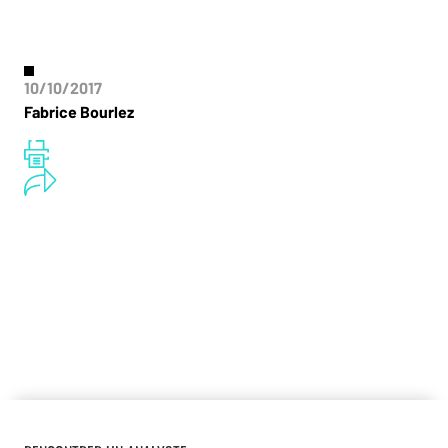
10/10/2017
Fabrice Bourlez