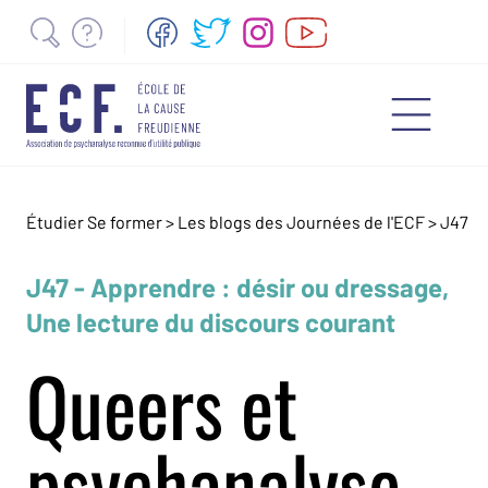
Étudier Se former >
Les blogs des Journées de l'ECF
>
J47
J47 - Apprendre : désir ou dressage,
Une lecture du discours courant
Queers et
psychanalyse