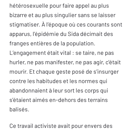
hétérosexuelle pour faire appel au plus
bizarre et au plus singulier sans se laisser
stigmatiser. À l’époque où ces courants sont
apparus, l’épidémie du Sida décimait des
franges entières de la population.
L’engagement était vital : se taire, ne pas
hurler, ne pas manifester, ne pas agir, c’était
mourir. Et chaque geste posé de s’insurger
contre les habitudes et les normes qui
abandonnaient à leur sort les corps qui
s’étaient aimés en-dehors des terrains
balisés.
Ce travail activiste avait pour envers des