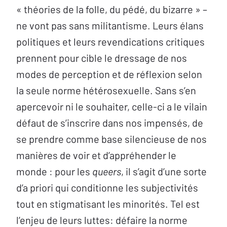
« théories de la folle, du pédé, du bizarre » –
ne vont pas sans militantisme. Leurs élans
politiques et leurs revendications critiques
prennent pour cible le dressage de nos
modes de perception et de réflexion selon
la seule norme hétérosexuelle. Sans s’en
apercevoir ni le souhaiter, celle-ci a le vilain
défaut de s’inscrire dans nos impensés, de
se prendre comme base silencieuse de nos
manières de voir et d’appréhender le
monde : pour les
queers
, il s’agit d’une sorte
d’a priori qui conditionne les subjectivités
tout en stigmatisant les minorités. Tel est
l’enjeu de leurs luttes: défaire la norme