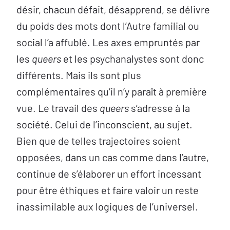
désir, chacun défait, désapprend, se délivre
du poids des mots dont l’Autre familial ou
social l’a affublé. Les axes empruntés par
les
queers
et les psychanalystes sont donc
différents. Mais ils sont plus
complémentaires qu’il n’y paraît à première
vue. Le travail des
queers
s’adresse à la
société. Celui de l’inconscient, au sujet.
Bien que de telles trajectoires soient
opposées, dans un cas comme dans l’autre,
continue de s’élaborer un effort incessant
pour être éthiques et faire valoir un reste
inassimilable aux logiques de l’universel.