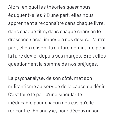
Alors, en quoi les théories
queer
nous
éduquent-elles ? D’une part, elles nous
apprennent à reconnaître dans chaque livre,
dans chaque film, dans chaque chanson le
dressage social imposé à nos désirs. D’autre
part, elles relisent la culture dominante pour
la faire dévier depuis ses marges. Bref, elles
questionnent la somme de nos préjugés.
La psychanalyse, de son côté, met son
militantisme au service de la cause du désir.
C’est faire le pari d’une singularité
inéducable pour chacun des cas qu’elle
rencontre. En analyse, pour découvrir son