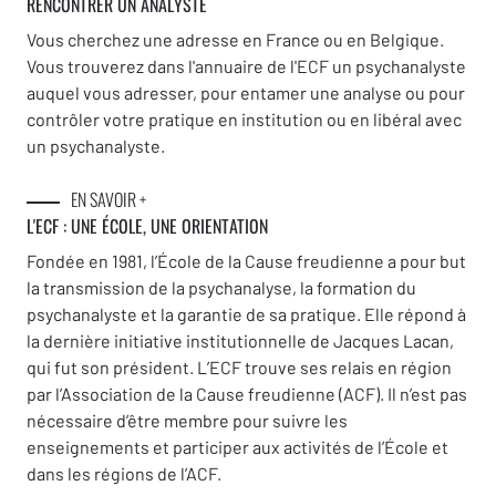
RENCONTRER UN ANALYSTE
Vous cherchez une adresse en France ou en Belgique.
Vous trouverez dans l'annuaire de l'ECF un psychanalyste
auquel vous adresser, pour entamer une analyse ou pour
contrôler votre pratique en institution ou en libéral avec
un psychanalyste.
EN SAVOIR +
L'ECF : UNE
ÉCOLE, UNE ORIENTATION
Fondée en 1981, l’École de la Cause freudienne a pour but
la transmission de la psychanalyse, la formation du
psychanalyste et la garantie de sa pratique. Elle répond à
la dernière initiative institutionnelle de Jacques Lacan,
qui fut son président. L’ECF trouve ses relais en région
par l’Association de la Cause freudienne (ACF). Il n’est pas
nécessaire d’être membre pour suivre les
enseignements et participer aux activités de l’École et
dans les régions de l’ACF.