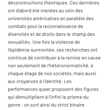
déconstructions théoriques. Ces dernières
ont d’abord été menées au sein des
universités américaines en parallèle des
combats pour la reconnaissance de
diversités et de droits dans le champ des
sexualités. Une fois la violence de
l’épidémie surmontée, ces recherches ont
continué de contribuer à la remise en cause
non seulement de l’hétéronormativité, à
chaque étage de nos sociétés, mais aussi
aux croyances à l’identité. Les
performances
queer
proposent des figures
qui démultiplient à l’infini le prisme du
genre : on sort ainsi du strict binaire