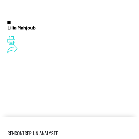
Lilia Mahjoub
RENCONTRER UN ANALYSTE