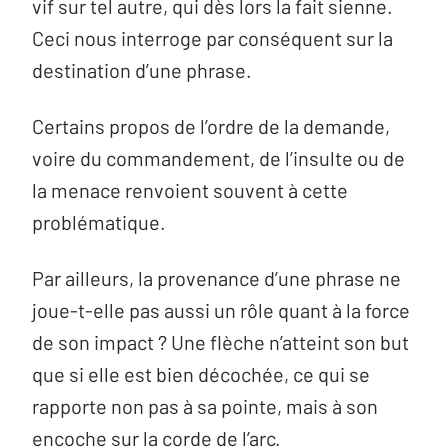
vif sur tel autre, qui dès lors la fait sienne.
Ceci nous interroge par conséquent sur la
destination d’une phrase.
Certains propos de l’ordre de la demande,
voire du commandement, de l’insulte ou de
la menace renvoient souvent à cette
problématique.
Par ailleurs, la provenance d’une phrase ne
joue-t-elle pas aussi un rôle quant à la force
de son impact ? Une flèche n’atteint son but
que si elle est bien décochée, ce qui se
rapporte non pas à sa pointe, mais à son
encoche sur la corde de l’arc.