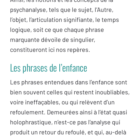
psychanalyse, tels que le sujet, l’Autre,
l’objet, l’articulation signifiante, le temps
logique, soit ce que chaque phrase
marquante dévoile de singulier,
constitueront ici nos repères.
Les phrases de l’enfance
Les phrases entendues dans l’enfance sont
bien souvent celles qui restent inoubliables,
voire ineffaçables, ou qui relèvent d’un
refoulement. Demeurées ainsi à l’état quasi
holophrastique, n’est-ce pas l’analyse qui
produit un retour du refoulé, et qui, au-delà