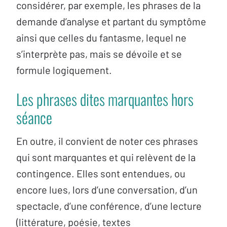
considérer, par exemple, les phrases de la
demande d’analyse et partant du symptôme
ainsi que celles du fantasme, lequel ne
s’interprète pas, mais se dévoile et se
formule logiquement.
Les phrases dites marquantes hors
séance
En outre, il convient de noter ces phrases
qui sont marquantes et qui relèvent de la
contingence. Elles sont entendues, ou
encore lues, lors d’une conversation, d’un
spectacle, d’une conférence, d’une lecture
(littérature, poésie, textes