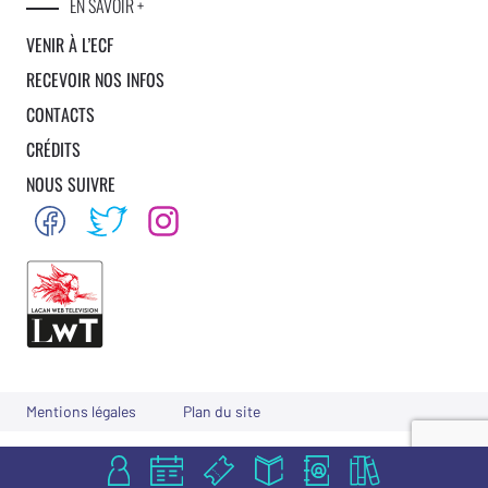
EN SAVOIR +
VENIR À L’ECF
RECEVOIR NOS INFOS
CONTACTS
CRÉDITS
NOUS SUIVRE
Mentions légales
Plan du site