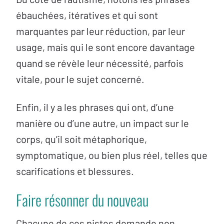
ébauchées, itératives et qui sont
marquantes par leur réduction, par leur
usage, mais qui le sont encore davantage
quand se révèle leur nécessité, parfois
vitale, pour le sujet concerné.
Enfin, il y a les phrases qui ont, d’une
manière ou d’une autre, un impact sur le
corps, qu’il soit métaphorique,
symptomatique, ou bien plus réel, telles que
scarifications et blessures.
Faire résonner du nouveau
Chacune de ces pistes demande non