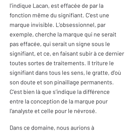
l’indique Lacan, est effacée de par la
fonction même du signifiant. C’est une
marque invisible. L’obsessionnel, par
exemple, cherche la marque qui ne serait
pas effacée, qui serait un signe sous le
signifiant, et ce, en faisant subir à ce dernier
toutes sortes de traitements. Il triture le
signifiant dans tous les sens, le gratte, d’où
son doute et son pinaillage permanents.
C’est bien là que s’indique la différence
entre la conception de la marque pour
l’analyste et celle pour le névrosé.
Dans ce domaine, nous aurions à