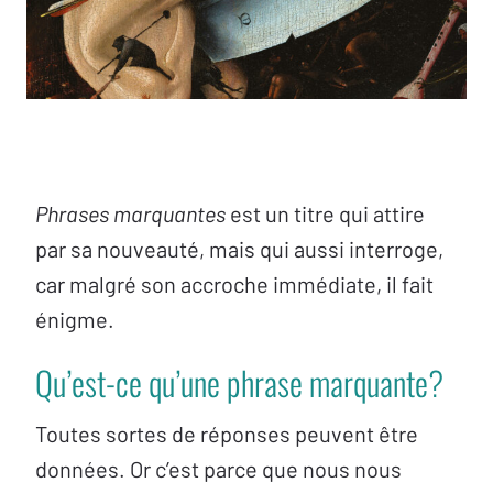
Phrases marquantes
est un titre qui attire
par sa nouveauté, mais qui aussi interroge,
car malgré son accroche immédiate, il fait
énigme.
Qu’est-ce qu’une phrase marquante?
Toutes sortes de réponses peuvent être
données. Or c’est parce que nous nous