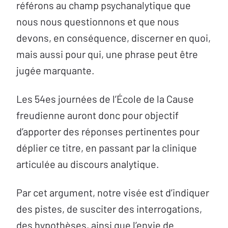
référons au champ psychanalytique que
nous nous questionnons et que nous
devons, en conséquence, discerner en quoi,
mais aussi pour qui, une phrase peut être
jugée marquante.
Les 54es journées de l’École de la Cause
freudienne auront donc pour objectif
d’apporter des réponses pertinentes pour
déplier ce titre, en passant par la clinique
articulée au discours analytique.
Par cet argument, notre visée est d’indiquer
des pistes, de susciter des interrogations,
des hypothèses, ainsi que l’envie de