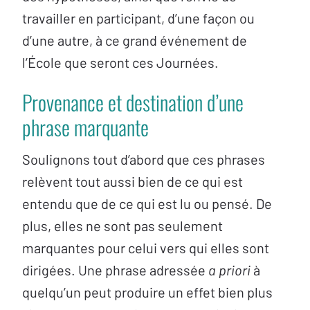
travailler en participant, d’une façon ou
d’une autre, à ce grand événement de
l’École que seront ces Journées.
Provenance et destination d’une
phrase marquante
Soulignons tout d’abord que ces phrases
relèvent tout aussi bien de ce qui est
entendu que de ce qui est lu ou pensé. De
plus, elles ne sont pas seulement
marquantes pour celui vers qui elles sont
dirigées. Une phrase adressée
a priori
à
quelqu’un peut produire un effet bien plus