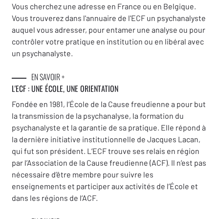
Vous cherchez une adresse en France ou en Belgique.
Vous trouverez dans l'annuaire de l'ECF un psychanalyste
auquel vous adresser, pour entamer une analyse ou pour
contrôler votre pratique en institution ou en libéral avec
un psychanalyste.
EN SAVOIR +
L'ECF : UNE
ÉCOLE, UNE ORIENTATION
Fondée en 1981, l’École de la Cause freudienne a pour but
la transmission de la psychanalyse, la formation du
psychanalyste et la garantie de sa pratique. Elle répond à
la dernière initiative institutionnelle de Jacques Lacan,
qui fut son président. L’ECF trouve ses relais en région
par l’Association de la Cause freudienne (ACF). Il n’est pas
nécessaire d’être membre pour suivre les
enseignements et participer aux activités de l’École et
dans les régions de l’ACF.