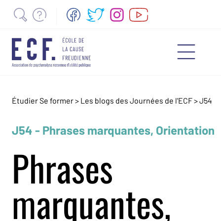
Étudier Se former >
Les blogs des Journées de l'ECF
>
J54
J54 - Phrases marquantes, Orientation
Phrases
marquantes,