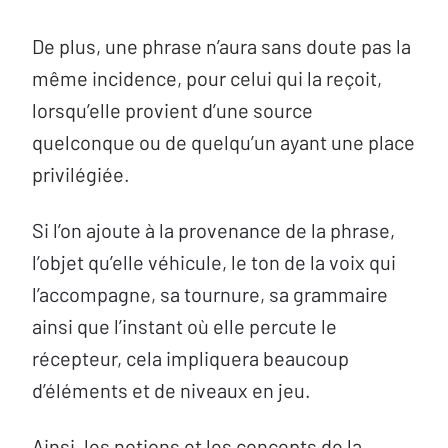
De plus, une phrase n’aura sans doute pas la
même incidence, pour celui qui la reçoit,
lorsqu’elle provient d’une source
quelconque ou de quelqu’un ayant une place
privilégiée.
Si l’on ajoute à la provenance de la phrase,
l’objet qu’elle véhicule, le ton de la voix qui
l’accompagne, sa tournure, sa grammaire
ainsi que l’instant où elle percute le
récepteur, cela impliquera beaucoup
d’éléments et de niveaux en jeu.
Ainsi, les notions et les concepts de la