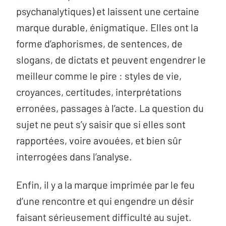
psychanalytiques) et laissent une certaine
marque durable, énigmatique. Elles ont la
forme d’aphorismes, de sentences, de
slogans, de dictats et peuvent engendrer le
meilleur comme le pire : styles de vie,
croyances, certitudes, interprétations
erronées, passages à l’acte. La question du
sujet ne peut s’y saisir que si elles sont
rapportées, voire avouées, et bien sûr
interrogées dans l’analyse.
Enfin, il y a la marque imprimée par le feu
d’une rencontre et qui engendre un désir
faisant sérieusement difficulté au sujet.