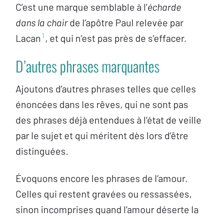
C’est une marque semblable à l’
écharde
dans la chair
de l’apôtre Paul relevée par
1
Lacan
, et qui n’est pas près de s’effacer.
D’autres phrases marquantes
Ajoutons d’autres phrases telles que celles
énoncées dans les rêves, qui ne sont pas
des phrases déjà entendues à l’état de veille
par le sujet et qui méritent dès lors d’être
distinguées.
Évoquons encore les phrases de l’amour.
Celles qui restent gravées ou ressassées,
sinon incomprises quand l’amour déserte la