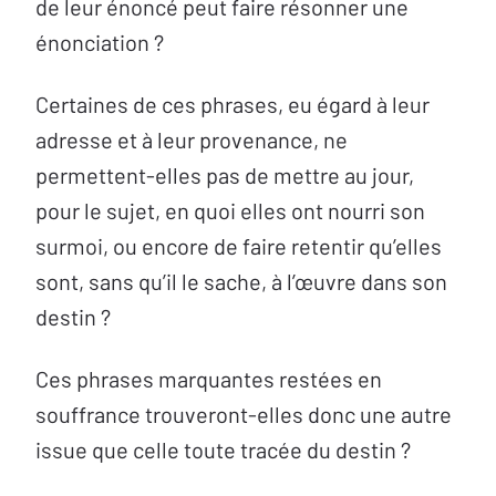
de leur énoncé peut faire résonner une
énonciation ?
Certaines de ces phrases, eu égard à leur
adresse et à leur provenance, ne
permettent-elles pas de mettre au jour,
pour le sujet, en quoi elles ont nourri son
surmoi, ou encore de faire retentir qu’elles
sont, sans qu’il le sache, à l’œuvre dans son
destin ?
Ces phrases marquantes restées en
souffrance trouveront-elles donc une autre
issue que celle toute tracée du destin ?