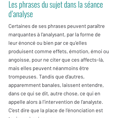
Les phrases du sujet dans la séance
d’analyse
Certaines de ses phrases peuvent paraître
marquantes à l’analysant, par la forme de
leur énoncé ou bien par ce qu’elles
produisent comme effets, émotion, émoi ou
angoisse, pour ne citer que ces affects-là,
mais elles peuvent néanmoins être
trompeuses. Tandis que d’autres,
apparemment banales, laissent entendre,
dans ce qui se dit, autre chose, ce qui en
appelle alors à l’intervention de l’analyste.
C’est dire que la place de l’énonciation est