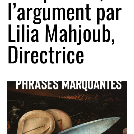
l’argument par
Lilia Mahjoub,
Directrice