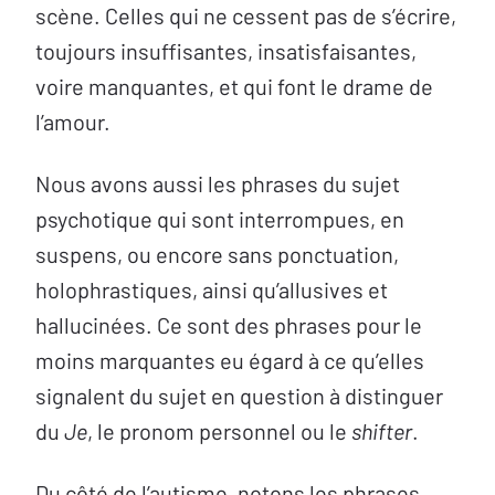
scène. Celles qui ne cessent pas de s’écrire,
toujours insuffisantes, insatisfaisantes,
voire manquantes, et qui font le drame de
l’amour.
Nous avons aussi les phrases du sujet
psychotique qui sont interrompues, en
suspens, ou encore sans ponctuation,
holophrastiques, ainsi qu’allusives et
hallucinées. Ce sont des phrases pour le
moins marquantes eu égard à ce qu’elles
signalent du sujet en question à distinguer
du
Je
, le pronom personnel ou le
shifter
.
Du côté de l’autisme, notons les phrases