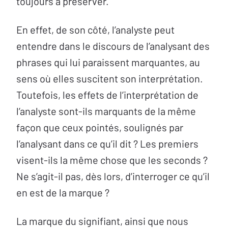
toujours à préserver.
En effet, de son côté, l’analyste peut
entendre dans le discours de l’analysant des
phrases qui lui paraissent marquantes, au
sens où elles suscitent son interprétation.
Toutefois, les effets de l’interprétation de
l’analyste sont-ils marquants de la même
façon que ceux pointés, soulignés par
l’analysant dans ce qu’il dit ? Les premiers
visent-ils la même chose que les seconds ?
Ne s’agit-il pas, dès lors, d’interroger ce qu’il
en est de la marque ?
La marque du signifiant, ainsi que nous