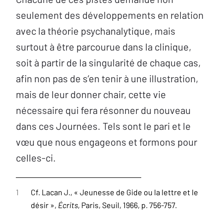
seulement des développements en relation
avec la théorie psychanalytique, mais
surtout à être parcourue dans la clinique,
soit à partir de la singularité de chaque cas,
afin non pas de s’en tenir à une illustration,
mais de leur donner chair, cette vie
nécessaire qui fera résonner du nouveau
dans ces Journées. Tels sont le pari et le
vœu que nous engageons et formons pour
celles-ci.
1
Cf. Lacan J., « Jeunesse de Gide ou la lettre et le
désir »,
Écrits
, Paris, Seuil, 1966, p. 756-757.