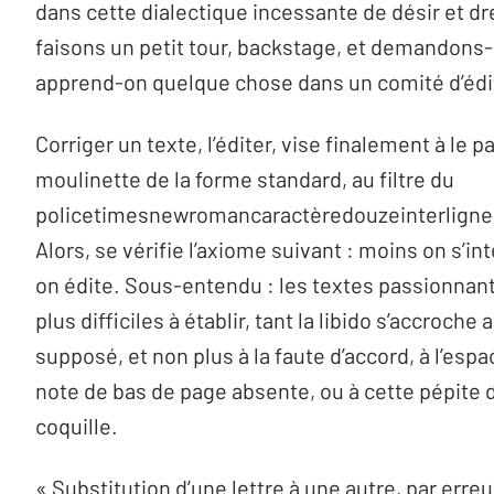
dans cette dialectique incessante de désir et dr
faisons un petit tour, backstage, et demandons-
apprend-on quelque chose dans un comité d’édi
Corriger un texte, l’éditer, vise finalement à le pa
moulinette de la forme standard, au filtre du
policetimesnewromancaractèredouzeinterlignes
Alors, se vérifie l’axiome suivant : moins on s’i
on édite. Sous-entendu : les textes passionnant
plus difficiles à établir, tant la libido s’accroche 
supposé, et non plus à la faute d’accord, à l’espac
note de bas de page absente, ou à cette pépite de 
coquille.
« Substitution d’une lettre à une autre, par erreu