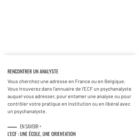
RENCONTRER UN ANALYSTE
Vous cherchez une adresse en France ou en Belgique.
Vous trouverez dans l'annuaire de l'ECF un psychanalyste
auquel vous adresser, pour entamer une analyse ou pour
contrôler votre pratique en institution ou en libéral avec
un psychanalyste.
EN SAVOIR +
L'ECF : UNE
ÉCOLE, UNE ORIENTATION