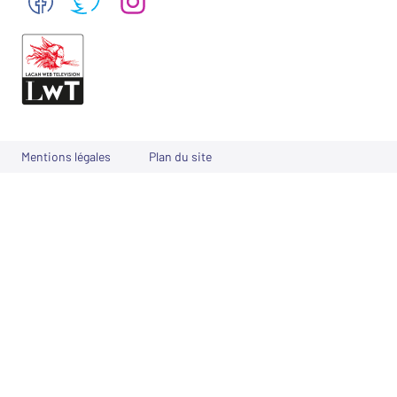
Mentions légales
Plan du site