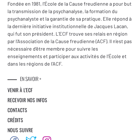
Fondée en 1981, l’École de la Cause freudienne a pour but
la transmission de la psychanalyse, la formation du
psychanalyste et la garantie de sa pratique. Elle répond à
la dernière initiative institutionnelle de Jacques Lacan,
qui fut son président. L’ECF trouve ses relais en région
par l’Association de la Cause freudienne (ACF). Il n’est pas
nécessaire d’être membre pour suivre les
enseignements et participer aux activités de l’École et
dans les régions de l’ACF.
EN SAVOIR +
VENIR À L’ECF
RECEVOIR NOS INFOS
CONTACTS
CRÉDITS
NOUS SUIVRE