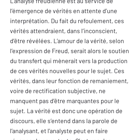
L’analyse freudienne est au service de
l’émergence de vérités en attente d’une
interprétation. Du fait du refoulement, ces
vérités attendraient, dans l’inconscient,
d’être révélées. L’amour de la vérité, selon
l’expression de Freud, serait alors le soutien
du transfert qui mènerait vers la production
de ces vérités nouvelles pour le sujet. Ces
vérités, dans leur fonction de remaniement,
voire de rectification subjective, ne
manquent pas d’être marquantes pour le
sujet. La vérité est donc une opération de
discours, elle s’entend dans la parole de
l’analysant, et l’analyste peut en faire