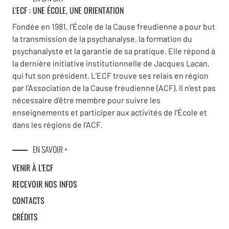
L'ECF : UNE
ÉCOLE, UNE ORIENTATION
Fondée en 1981, l’École de la Cause freudienne a pour but
la transmission de la psychanalyse, la formation du
psychanalyste et la garantie de sa pratique. Elle répond à
la dernière initiative institutionnelle de Jacques Lacan,
qui fut son président. L’ECF trouve ses relais en région
par l’Association de la Cause freudienne (ACF). Il n’est pas
nécessaire d’être membre pour suivre les
enseignements et participer aux activités de l’École et
dans les régions de l’ACF.
EN SAVOIR +
VENIR À L’ECF
RECEVOIR NOS INFOS
CONTACTS
CRÉDITS