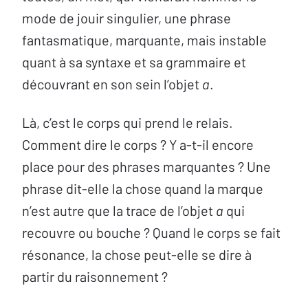
mode de jouir singulier, une phrase
fantasmatique, marquante, mais instable
quant à sa syntaxe et sa grammaire et
découvrant en son sein l’objet
a
.
Là, c’est le corps qui prend le relais.
Comment dire le corps ? Y a-t-il encore
place pour des phrases marquantes ? Une
phrase dit-elle la chose quand la marque
n’est autre que la trace de l’objet
a
qui
recouvre ou bouche ? Quand le corps se fait
résonance, la chose peut-elle se dire à
partir du raisonnement ?