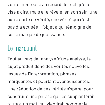
vérité menteuse au regard du réel qu’elle
vise à dire, mais elle révèle, en son sein, une
autre sorte de vérité, une vérité qui n’est
pas dialectisée : l’objet
a
qui témoigne de
cette marque de jouissance.
Le marquant
Tout au long de l’analyse/d’une analyse, le
sujet produit donc des vérités nouvelles,
issues de l’interprétation, phrases
marquantes et pourtant évanouissantes.
Une réduction de ces vérités s’opère, pour
construire une phrase qui les supplanterait
toutes, un mot, qui viendrait nommer le