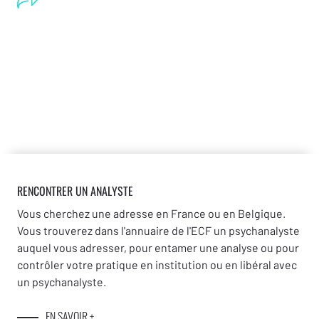
RENCONTRER UN ANALYSTE
Vous cherchez une adresse en France ou en Belgique.
Vous trouverez dans l'annuaire de l'ECF un psychanalyste
auquel vous adresser, pour entamer une analyse ou pour
contrôler votre pratique en institution ou en libéral avec
un psychanalyste.
EN SAVOIR +