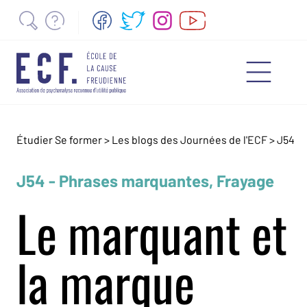
Étudier Se former >
Les blogs des Journées de l'ECF
>
J54
J54 - Phrases marquantes, Frayage
Le marquant et
la marque