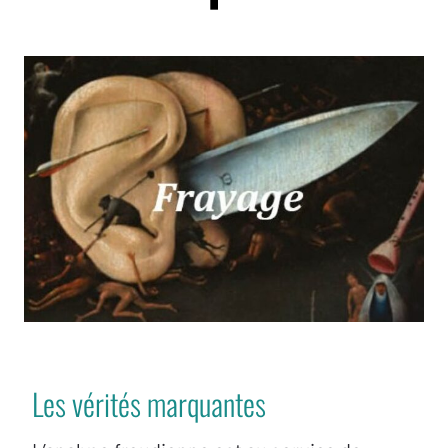
Les vérités marquantes