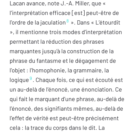
Lacan avance, note J.‑A. Miller, que «
l’interprétation efficace [est] peut-être de
8
l’ordre de la jaculation
». Dans « L’étourdit
», il mentionne trois modes d’interprétation
permettant la réduction des phrases
marquantes jusqu’à la construction de la
phrase du fantasme et le dégagement de
l’objet : l’homophonie, la grammaire, la
9
logique
. Chaque fois, ce qui est écouté est
un au-delà de l’énoncé, une énonciation. Ce
qui fait le marquant d’une phrase, au-delà de
l’énoncé, des signifiants mêmes, au-delà de
l’effet de vérité est peut-être précisément
cela : la trace du corps dans le dit. La