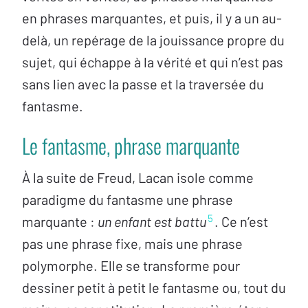
en phrases marquantes, et puis, il y a un au-
delà, un repérage de la jouissance propre du
sujet, qui échappe à la vérité et qui n’est pas
sans lien avec la passe et la traversée du
fantasme.
Le fantasme, phrase marquante
À la suite de Freud, Lacan isole comme
paradigme du fantasme une phrase
5
marquante :
un enfant est battu
. Ce n’est
pas une phrase fixe, mais une phrase
polymorphe. Elle se transforme pour
dessiner petit à petit le fantasme ou, tout du