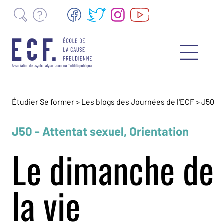
Étudier Se former >
Les blogs des Journées de l'ECF
>
J50
J50 - Attentat sexuel, Orientation
Le dimanche de
la vie