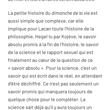
La petite histoire du
dimanche de la vie
est
aussi simple que complexe, car elle
implique pour Lacan toute l’histoire de la
philosophie, Hegel lu par Kojève, le savoir
absolu promis à la fin de l’histoire, le savoir
de la science et le rapport sexuel qui est
finalement au cœur de la question de ce
« savoir absolu ». Pour la science, c’est un
savoir qui est écrit dans le réel, en attendant
d’être déchiffré. Ce n’est pas seulement un
savoir promis qui manquera toujours de
quelque chose pour le compléter. La
science sait déjà qu’il y aura toujours un