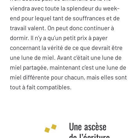
viendra avec toute la splendeur du week-
end pour lequel tant de souffrances et de
travail valent. On peut donc continuer à
dormir. Il n’y a qu’un petit prix à payer
concernant la vérité de ce que devrait être
une lune de miel. Avant c’était une lune de
miel partagée, maintenant c’est une lune de
miel différente pour chacun, mais elles sont
tout à fait compatibles.
Une ascèse
de l’écriture