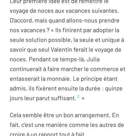
Leur première idée est de remettre le
voyage de noces aux vacances suivantes.
D’accord, mais quand allons-nous prendre
nos vacances ? « Ils finirent par adopter la
seule solution possible, la seule et unique à
savoir que seul Valentin ferait le voyage de
noces. Pendant ce temps-là, Julia
continuerait à faire marcher le commerce et
entasserait la monnaie. Le principe étant
admis, ils fixèrent ensuite la durée : quinze
2
jours leur parut suffisant.
»
Cela semble être un bon arrangement. En
fait, c’est une manière comme les autres de
croire à un rapport tout à fait