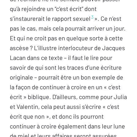
qu’à rejoindre un “c’est écrit” dont
3
s’instaurerait le rapport sexuel
». Ce n’est
pas le cas, mais cela pourrait arriver un jour.
Et qui ne croit pas en quelque sorte à cette
ascèse ? L’illustre interlocuteur de Jacques
Lacan dans ce texte – il faut le lire pour
savoir de qui sont les traces d’une écriture
originale – pourrait être un bon exemple de
la façon de continuer à croire en un « c’est
écrit » biblique. D’ailleurs, comme pour Julia
et Valentin, cela peut aussi s’écrire « c’est
écrit que non », et donc ils pourront
continuer à croire également dans leur lune
de miel et leurs affaires seront assurées.