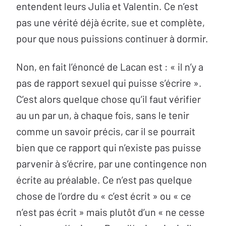
entendent leurs Julia et Valentin. Ce n’est
pas une vérité déjà écrite, sue et complète,
pour que nous puissions continuer à dormir.
Non, en fait l’énoncé de Lacan est : « il n’y a
pas de rapport sexuel qui puisse s’écrire ».
C’est alors quelque chose qu’il faut vérifier
au un par un, à chaque fois, sans le tenir
comme un savoir précis, car il se pourrait
bien que ce rapport qui n’existe pas puisse
parvenir à s’écrire, par une contingence non
écrite au préalable. Ce n’est pas quelque
chose de l’ordre du « c’est écrit » ou « ce
n’est pas écrit » mais plutôt d’un « ne cesse