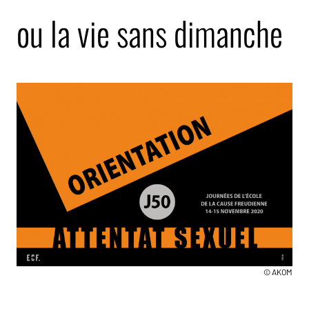
ou la vie sans dimanche
© AKOM