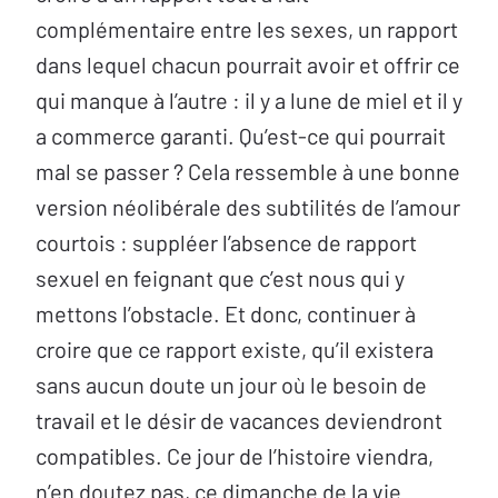
complémentaire entre les sexes, un rapport
dans lequel chacun pourrait avoir et offrir ce
qui manque à l’autre : il y a lune de miel et il y
a commerce garanti. Qu’est-ce qui pourrait
mal se passer ? Cela ressemble à une bonne
version néolibérale des subtilités de l’amour
courtois : suppléer l’absence de rapport
sexuel en feignant que c’est nous qui y
mettons l’obstacle. Et donc, continuer à
croire que ce rapport existe, qu’il existera
sans aucun doute un jour où le besoin de
travail et le désir de vacances deviendront
compatibles. Ce jour de l’histoire viendra,
n’en doutez pas, ce dimanche de la vie