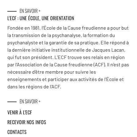
EN SAVOIR +
L'ECF : UNE
ÉCOLE, UNE ORIENTATION
Fondée en 1981, l’École de la Cause freudienne a pour but
la transmission de la psychanalyse, la formation du
psychanalyste et la garantie de sa pratique. Elle répond à
la dernière initiative institutionnelle de Jacques Lacan,
qui fut son président. L’ECF trouve ses relais en région
par l’Association de la Cause freudienne (ACF). Il n’est pas
nécessaire d’être membre pour suivre les
enseignements et participer aux activités de l’École et
dans les régions de l’ACF.
EN SAVOIR +
VENIR À L’ECF
RECEVOIR NOS INFOS
CONTACTS