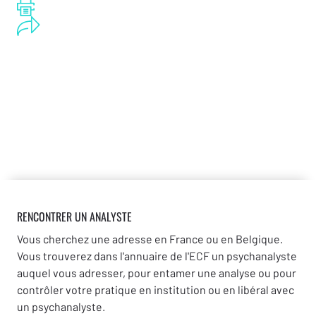
RENCONTRER UN ANALYSTE
Vous cherchez une adresse en France ou en Belgique.
Vous trouverez dans l'annuaire de l'ECF un psychanalyste
auquel vous adresser, pour entamer une analyse ou pour
contrôler votre pratique en institution ou en libéral avec
un psychanalyste.