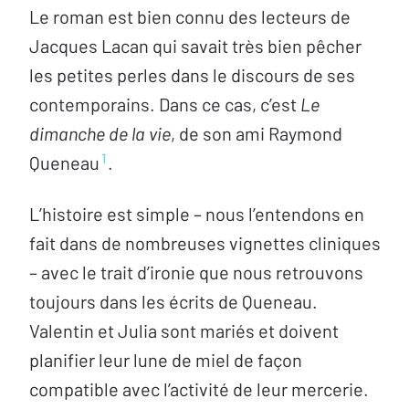
Le roman est bien connu des lecteurs de
Jacques Lacan qui savait très bien pêcher
les petites perles dans le discours de ses
contemporains. Dans ce cas, c’est
Le
dimanche de la vie
, de son ami Raymond
1
Queneau
.
L’histoire est simple – nous l’entendons en
fait dans de nombreuses vignettes cliniques
– avec le trait d’ironie que nous retrouvons
toujours dans les écrits de Queneau.
Valentin et Julia sont mariés et doivent
planifier leur lune de miel de façon
compatible avec l’activité de leur mercerie.