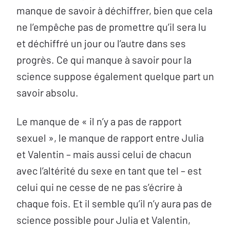
manque de savoir à déchiffrer, bien que cela
ne l’empêche pas de promettre qu’il sera lu
et déchiffré un jour ou l’autre dans ses
progrès. Ce qui manque à savoir pour la
science suppose également quelque part un
savoir absolu.
Le manque de « il n’y a pas de rapport
sexuel », le manque de rapport entre Julia
et Valentin – mais aussi celui de chacun
avec l’altérité du sexe en tant que tel – est
celui qui ne cesse de ne pas s’écrire à
chaque fois. Et il semble qu’il n’y aura pas de
science possible pour Julia et Valentin,