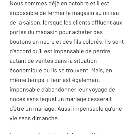
Nous sommes déjà en octobre et il est
impossible de fermer le magasin au milieu
de la saison, lorsque les clients affluent aux
portes du magasin pour acheter des
boutons en nacre et des fils colorés. Ils sont
d’accord qu’il est impensable de perdre
autant de ventes dans la situation
économique où ils se trouvent. Mais, en
même temps, il leur est également
impensable d’abandonner leur voyage de
noces sans lequel un mariage cesserait
d’être un mariage. Aussi impensable qu’une
vie sans dimanche.