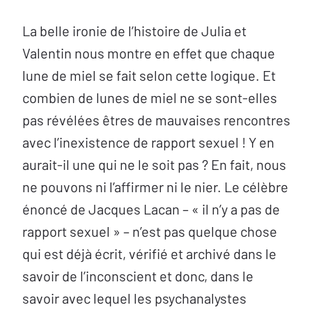
La belle ironie de l’histoire de Julia et
Valentin nous montre en effet que chaque
lune de miel se fait selon cette logique. Et
combien de lunes de miel ne se sont-elles
pas révélées êtres de mauvaises rencontres
avec l’inexistence de rapport sexuel ! Y en
aurait-il une qui ne le soit pas ? En fait, nous
ne pouvons ni l’affirmer ni le nier. Le célèbre
énoncé de Jacques Lacan – « il n’y a pas de
rapport sexuel » – n’est pas quelque chose
qui est déjà écrit, vérifié et archivé dans le
savoir de l’inconscient et donc, dans le
savoir avec lequel les psychanalystes