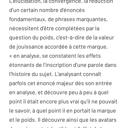
L’élucidation, la convergence, la réduction
d’un certain nombre d’énoncés
fondamentaux, de phrases marquantes,
nécessitent d’être complétées par la
question du poids, c’est-à-dire de la valeur
de jouissance accordée à cette marque,
« en analyse, se constatent les effets
étonnants de l’inscription d’une parole dans
l’histoire du sujet. L’analysant connaît
parfois cet énoncé majeur dès son entrée
en analyse, et découvre peu à peu à quel
point il était encore plus vrai qu’il ne pouvait
le savoir, à quel point il en portait la marque
et le poids. Il découvre ainsi que les avatars