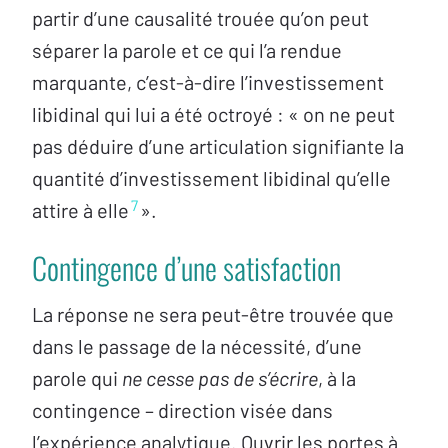
partir d’une causalité trouée qu’on peut
séparer la parole et ce qui l’a rendue
marquante, c’est-à-dire l’investissement
libidinal qui lui a été octroyé : « on ne peut
pas déduire d’une articulation signifiante la
quantité d’investissement libidinal qu’elle
7
attire à elle
».
Contingence d’une satisfaction
La réponse ne sera peut-être trouvée que
dans le passage de la nécessité, d’une
parole qui
ne cesse pas de s’écrire
, à la
contingence – direction visée dans
l’expérience analytique. Ouvrir les portes à