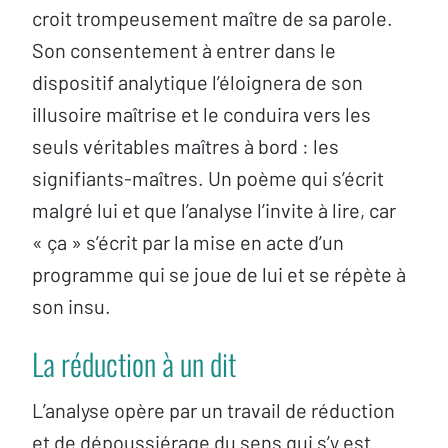
croit trompeusement maître de sa parole.
Son consentement à entrer dans le
dispositif analytique l’éloignera de son
illusoire maîtrise et le conduira vers les
seuls véritables maîtres à bord : les
signifiants-maîtres. Un poème qui s’écrit
malgré lui et que l’analyse l’invite à lire, car
« ça » s’écrit par la mise en acte d’un
programme qui se joue de lui et se répète à
son insu.
La réduction à un dit
L’analyse opère par un travail de réduction
et de dépoussiérage du sens qui s’y est