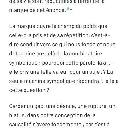
de sa vie sont réductibles à l’effet de la
6
marque de cet énoncé.
»
La marque ouvre le champ du poids que
celle-ci a pris et de sa répétition, c’est-à-
dire conduit vers ce qui nous fonde et nous
détermine au-delà de la combinatoire
symbolique : pourquoi cette parole-là a-t-
elle pris une telle valeur pour un sujet ? La
seule machine symbolique répondra-t-elle à
cette question ?
Garder un gap, une béance, une rupture, un
hiatus, dans notre conception de la
causalité s’avère fondamental, car c’est à