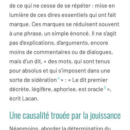
de ce qui ne cesse de se répéter : mise en
lumière de ces dires essentiels qui ont fait
marque. Ces marques se réduisent souvent
à une phrase, un simple énoncé. Il ne s’agit
pas d’explications, d’arguments, encore
moins de commentaires ou de dialogues,
mais d’un dit, « des mots, qui sont tenus
pour absolus et qui s’imposent dans une
4
sorte de sidération
» : « Le dit premier
5
décrète, légifère, aphorise, est oracle
»,
écrit Lacan.
Une causalité trouée par la jouissance
Néanmoins, aborder la détermination du