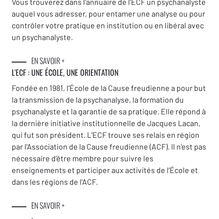
Vous trouverez dans l'annuaire de l'ECF un psychanalyste
auquel vous adresser, pour entamer une analyse ou pour
contrôler votre pratique en institution ou en libéral avec
un psychanalyste.
EN SAVOIR +
L'ECF : UNE
ÉCOLE, UNE ORIENTATION
Fondée en 1981, l’École de la Cause freudienne a pour but
la transmission de la psychanalyse, la formation du
psychanalyste et la garantie de sa pratique. Elle répond à
la dernière initiative institutionnelle de Jacques Lacan,
qui fut son président. L’ECF trouve ses relais en région
par l’Association de la Cause freudienne (ACF). Il n’est pas
nécessaire d’être membre pour suivre les
enseignements et participer aux activités de l’École et
dans les régions de l’ACF.
EN SAVOIR +