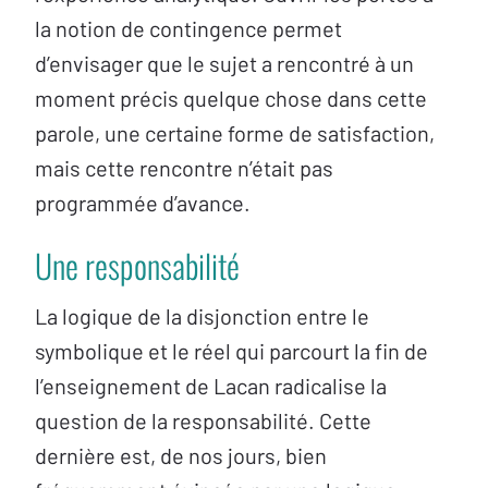
la notion de contingence permet
d’envisager que le sujet a rencontré à un
moment précis quelque chose dans cette
parole, une certaine forme de satisfaction,
mais cette rencontre n’était pas
programmée d’avance.
Une responsabilité
La logique de la disjonction entre le
symbolique et le réel qui parcourt la fin de
l’enseignement de Lacan radicalise la
question de la responsabilité. Cette
dernière est, de nos jours, bien