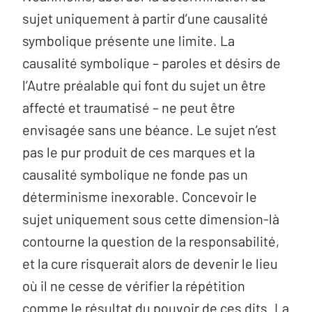
sujet uniquement à partir d’une causalité
symbolique présente une limite. La
causalité symbolique – paroles et désirs de
l’Autre préalable qui font du sujet un être
affecté et traumatisé – ne peut être
envisagée sans une béance. Le sujet n’est
pas le pur produit de ces marques et la
causalité symbolique ne fonde pas un
déterminisme inexorable. Concevoir le
sujet uniquement sous cette dimension-là
contourne la question de la responsabilité,
et la cure risquerait alors de devenir le lieu
où il ne cesse de vérifier la répétition
comme le résultat du pouvoir de ces dits. La