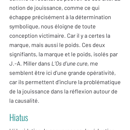
notion de jouissance, comme ce qui
échappe précisément à la détermination
symbolique, nous éloigne de toute
conception victimaire. Car il y a certes la
marque, mais aussi le poids. Ces deux
signifiants, la marque et le poids, isolés par
J.-A. Miller dans
L’Os d’une cure
, me
semblent être ici d’une grande opérativité,
car ils permettent d’inclure la problématique
de la jouissance dans la réflexion autour de
la causalité.
Hiatus