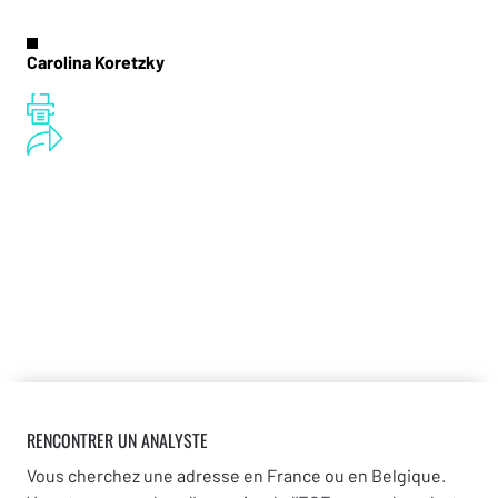
Carolina Koretzky
RENCONTRER UN ANALYSTE
Vous cherchez une adresse en France ou en Belgique.