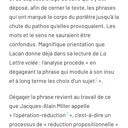
déposé, afin de cerner le texte, les phrases
qui ont marqué le corps du
parlêtre
jusqu’à la
chute du pathos qu’elles provoquaient. Les
mots et le sens ne sauraient être
confondus. Magnifique orientation que
Lacan donne déjà dans sa lecture de
La
Lettre volée
: l’analyse procède « en
dégageant la phrase qui module à son insu
2
et à long terme les choix d’un sujet
».
Dégager la phrase revient au travail de ce
que Jacques-Alain Miller appelle
3
« l’opération-réduction
», c’est-à-dire un
processus de « réduction propositionnelle »