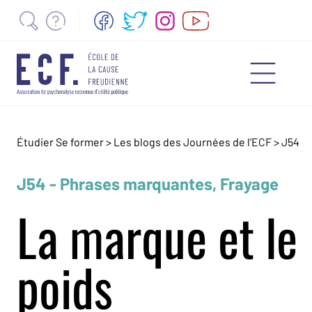
Étudier Se former >
Les blogs des Journées de l'ECF
>
J54
J54 - Phrases marquantes, Frayage
La marque et le
poids