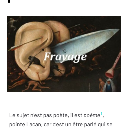
1
Le sujet n’est pas poète, il est
poème
,
pointe Lacan, car c’est un être parlé qui se