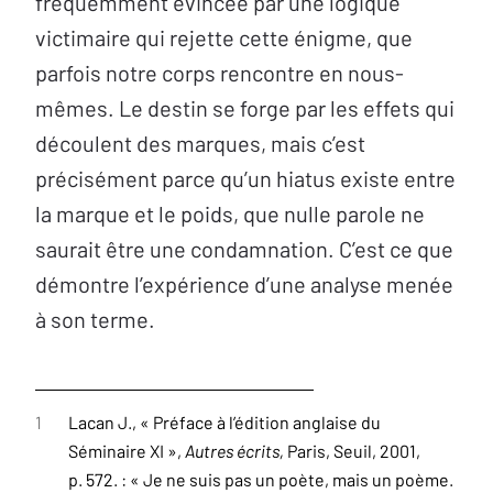
fréquemment évincée par une logique
victimaire qui rejette cette énigme, que
parfois notre corps rencontre en nous-
mêmes. Le destin se forge par les effets qui
découlent des marques, mais c’est
précisément parce qu’un hiatus existe entre
la marque et le poids, que nulle parole ne
saurait être une condamnation. C’est ce que
démontre l’expérience d’une analyse menée
à son terme.
1
Lacan J., « Préface à l’édition anglaise du
Séminaire XI »,
Autres écrits,
Paris, Seuil, 2001,
p. 572. : « Je ne suis pas un poète, mais un poème.