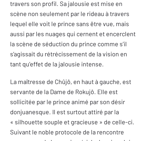
travers son profil. Sa jalousie est mise en
scène non seulement par le rideau à travers
lequel elle voit le prince sans être vue, mais
aussi par les nuages qui cernent et encerclent
la scène de séduction du prince comme s’il
s’agissait du rétrécissement de la vision en
tant qu’effet de la jalousie intense.
La maîtresse de Chûjô, en haut à gauche, est
servante de la Dame de Rokujô. Elle est
sollicitée par le prince animé par son désir
donjuanesque. Il est surtout attiré par la
« silhouette souple et gracieuse » de celle-ci.
Suivant le noble protocole de la rencontre