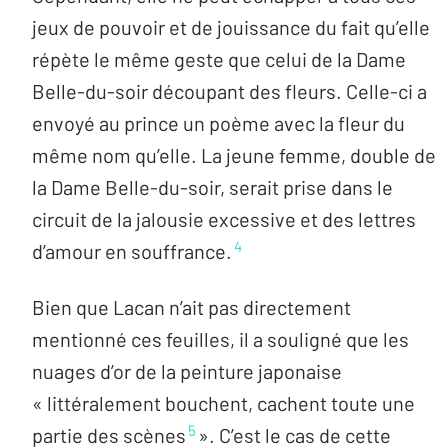
jeux de pouvoir et de jouissance du fait qu’elle
répète le même geste que celui de la Dame
Belle-du-soir découpant des fleurs. Celle-ci a
envoyé au prince un poème avec la fleur du
même nom qu’elle. La jeune femme, double de
la Dame Belle-du-soir, serait prise dans le
circuit de la jalousie excessive et des lettres
4
d’amour en souffrance.
Bien que Lacan n’ait pas directement
mentionné ces feuilles, il a souligné que les
nuages d’or de la peinture japonaise
« littéralement bouchent, cachent toute une
5
partie des scènes
». C’est le cas de cette