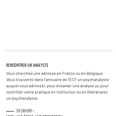
RENCONTRER UN ANALYSTE
Vous cherchez une adresse en France ou en Belgique.
Vous trouverez dans l'annuaire de l'ECF un psychanalyste
auquel vous adresser, pour entamer une analyse ou pour
contrôler votre pratique en institution ou en libéral avec
un psychanalyste.
EN SAVOIR +