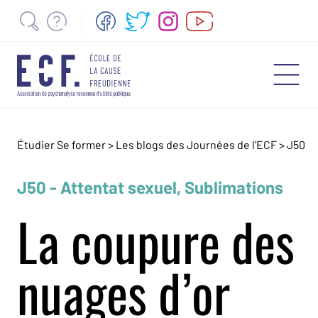
Étudier Se former >
Les blogs des Journées de l'ECF
>
J50
J50 - Attentat sexuel, Sublimations
La coupure des
nuages d’or