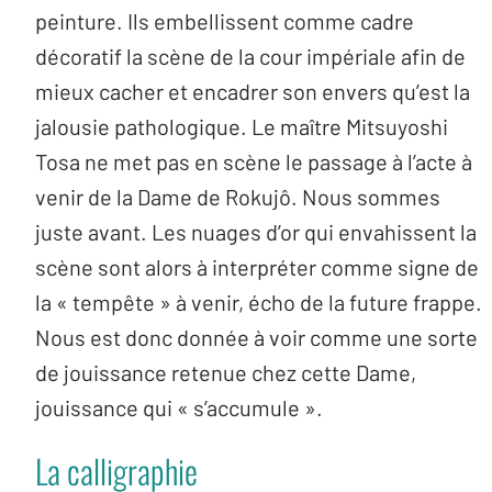
peinture. Ils embellissent comme cadre
décoratif la scène de la cour impériale afin de
mieux cacher et encadrer son envers qu’est la
jalousie pathologique. Le maître Mitsuyoshi
Tosa ne met pas en scène le passage à l’acte à
venir de la Dame de Rokujô. Nous sommes
juste avant. Les nuages d’or qui envahissent la
scène sont alors à interpréter comme signe de
la « tempête » à venir, écho de la future frappe.
Nous est donc donnée à voir comme une sorte
de jouissance retenue chez cette Dame,
jouissance qui « s’accumule ».
La calligraphie