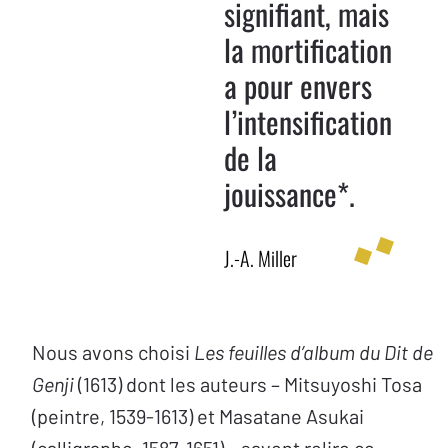
signifiant, mais
la mortification
a pour envers
l’intensification
de la
jouissance*.
J.-A. Miller
Nous avons choisi
Les feuilles d’album du Dit de
Genji
(1613) dont les auteurs – Mitsuyoshi Tosa
(peintre, 1539-1613) et Masatane Asukai