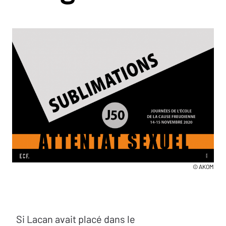
© AKOM
Si Lacan avait placé dans le