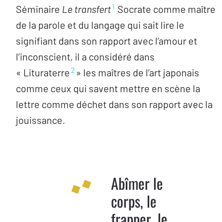
1
Séminaire
Le
transfert
Socrate comme maître
de la parole et du langage qui sait lire le
signifiant dans son rapport avec l’amour et
l’inconscient, il a considéré dans
2
« Lituraterre
» les maîtres de l’art japonais
comme ceux qui savent mettre en scène la
lettre comme déchet dans son rapport avec la
jouissance.
Abîmer le
corps, le
frapper, le