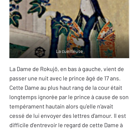
La cueilleuse
La Dame de Rokujô, en bas à gauche, vient de
passer une nuit avec le prince âgé de 17 ans.
Cette Dame au plus haut rang de la cour était
longtemps ignorée par le prince à cause de son
tempérament hautain alors qu’elle n’avait
cessé de lui envoyer des lettres d’amour. Il est
difficile d’entrevoir le regard de cette Dame à