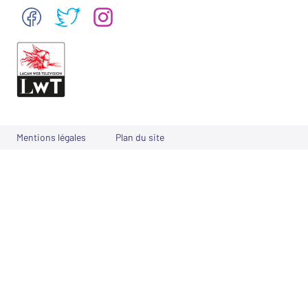
Mentions légales
Plan du site