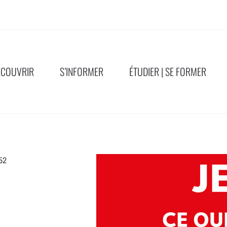
ÉCOUVRIR
S’INFORMER
ÉTUDIER | SE FORMER
52