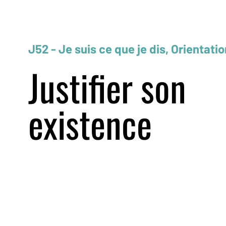
J52 - Je suis ce que je dis, Orientatio
Justifier son
existence