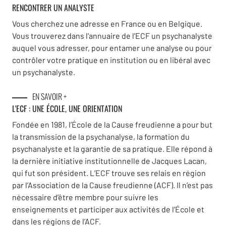
RENCONTRER UN ANALYSTE
Vous cherchez une adresse en France ou en Belgique.
Vous trouverez dans l'annuaire de l'ECF un psychanalyste
auquel vous adresser, pour entamer une analyse ou pour
contrôler votre pratique en institution ou en libéral avec
un psychanalyste.
EN SAVOIR +
L'ECF : UNE
ÉCOLE, UNE ORIENTATION
Fondée en 1981, l’École de la Cause freudienne a pour but
la transmission de la psychanalyse, la formation du
psychanalyste et la garantie de sa pratique. Elle répond à
la dernière initiative institutionnelle de Jacques Lacan,
qui fut son président. L’ECF trouve ses relais en région
par l’Association de la Cause freudienne (ACF). Il n’est pas
nécessaire d’être membre pour suivre les
enseignements et participer aux activités de l’École et
dans les régions de l’ACF.