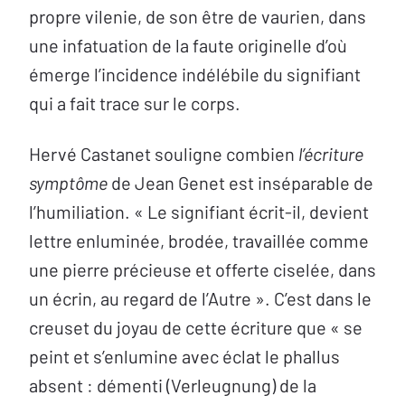
propre vilenie, de son être de vaurien, dans
une infatuation de la faute originelle d’où
émerge l’incidence indélébile du signifiant
qui a fait trace sur le corps.
Hervé Castanet souligne combien
l’écriture
symptôme
de Jean Genet est inséparable de
l’humiliation. « Le signifiant écrit-il, devient
lettre enluminée, brodée, travaillée comme
une pierre précieuse et offerte ciselée, dans
un écrin, au regard de l’Autre ». C’est dans le
creuset du joyau de cette écriture que « se
peint et s’enlumine avec éclat le phallus
absent : démenti (Verleugnung) de la