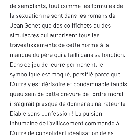
de semblants, tout comme les formules de
la sexuation ne sont dans les romans de
Jean Genet que des colifichets ou des
simulacres qui autorisent tous les
travestissements de cette norme à la
manque du père qui a failli dans sa fonction.
Dans ce jeu de leurre permanent, le
symbolique est moqué, persiflé parce que
l’Autre y est dérisoire et condamnable tandis
qu’au sein de cette crevure de l’ordre moral,
il s’agirait presque de donner au narrateur le
Diable sans confession ! La pulsion
inhumaine de l’avilissement commande à
l’Autre de consolider l’idéalisation de sa