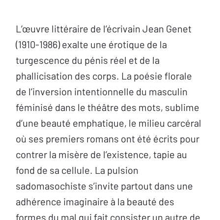
L’œuvre littéraire de l’écrivain Jean Genet
(1910-1986) exalte une érotique de la
turgescence du pénis réel et de la
phallicisation des corps. La poésie florale
de l’inversion intentionnelle du masculin
féminisé dans le théâtre des mots, sublime
d’une beauté emphatique, le milieu carcéral
où ses premiers romans ont été écrits pour
contrer la misère de l’existence, tapie au
fond de sa cellule. La pulsion
sadomasochiste s’invite partout dans une
adhérence imaginaire à la beauté des
formes du mal qui fait consister un autre de