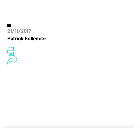
21/11/2017
Patrick Hollender