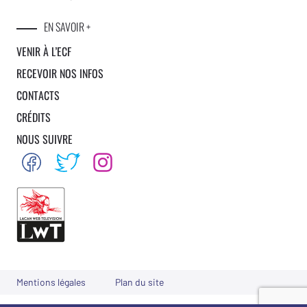
EN SAVOIR +
VENIR À L’ECF
RECEVOIR NOS INFOS
CONTACTS
CRÉDITS
NOUS SUIVRE
Mentions légales
Plan du site