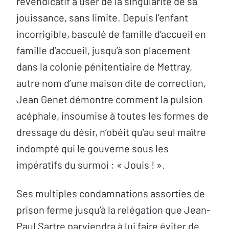
revendicatif à user de la singularité de sa
jouissance, sans limite. Depuis l’enfant
incorrigible, basculé de famille d’accueil en
famille d’accueil, jusqu’à son placement
dans la colonie pénitentiaire de Mettray,
autre nom d’une maison dite de correction,
Jean Genet démontre comment la pulsion
acéphale, insoumise à toutes les formes de
dressage du désir, n’obéit qu’au seul maître
indompté qui le gouverne sous les
impératifs du surmoi : « Jouis ! ».
Ses multiples condamnations assorties de
prison ferme jusqu’à la relégation que Jean-
Paul Sartre parviendra à lui faire éviter de