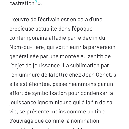
7
castration
».
L’œuvre de l’écrivain est en cela d’une
précieuse actualité dans l’époque
contemporaine affadie par le déclin du
Nom-du-Père, qui voit fleurir la perversion
généralisée par une montée au zénith de
l’objet de jouissance. La sublimation par
l’enluminure de la lettre chez Jean Genet, si
elle est éhontée, passe néanmoins par un
effort de symbolisation pour condenser la
jouissance ignominieuse qui à la fin de sa
vie, se présente moins comme un titre
d’ouvrage que comme la nomination