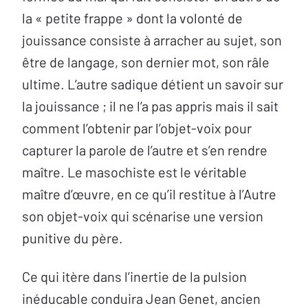
la « petite frappe » dont la volonté de
jouissance consiste à arracher au sujet, son
être de langage, son dernier mot, son râle
ultime. L’autre sadique détient un savoir sur
la jouissance ; il ne l’a pas appris mais il sait
comment l’obtenir par l’objet-voix pour
capturer la parole de l’autre et s’en rendre
maître. Le masochiste est le véritable
maître d’œuvre, en ce qu’il restitue à l’Autre
son objet-voix qui scénarise une version
punitive du père.
Ce qui itère dans l’inertie de la pulsion
inéducable conduira Jean Genet, ancien