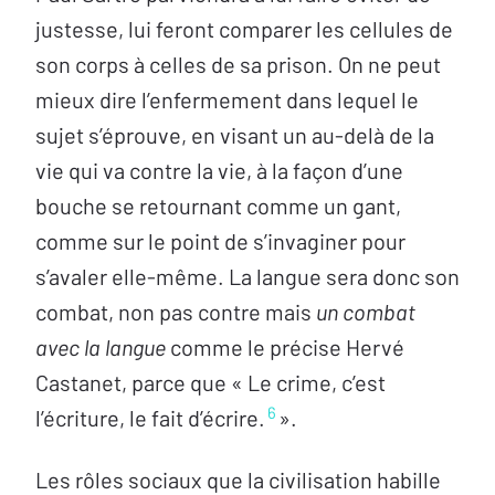
justesse, lui feront comparer les cellules de
son corps à celles de sa prison. On ne peut
mieux dire l’enfermement dans lequel le
sujet s’éprouve, en visant un au-delà de la
vie qui va contre la vie, à la façon d’une
bouche se retournant comme un gant,
comme sur le point de s’invaginer pour
s’avaler elle-même. La langue sera donc son
combat, non pas contre mais
un combat
avec la langue
comme le précise Hervé
Castanet, parce que « Le crime, c’est
6
l’écriture, le fait d’écrire.
».
Les rôles sociaux que la civilisation habille