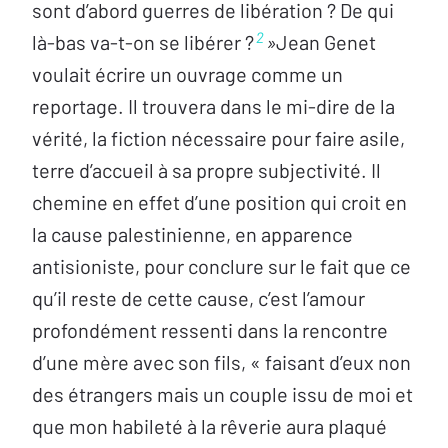
sont d’abord guerres de libération ? De qui
2
là-bas va-t-on se libérer ?
»
Jean Genet
voulait écrire un ouvrage comme un
reportage. Il trouvera dans le mi-dire de la
vérité, la fiction nécessaire pour faire asile,
terre d’accueil à sa propre subjectivité. Il
chemine en effet d’une position qui croit en
la cause palestinienne, en apparence
antisioniste, pour conclure sur le fait que ce
qu’il reste de cette cause, c’est l’amour
profondément ressenti dans la rencontre
d’une mère avec son fils, « faisant d’eux non
des étrangers mais un couple issu de moi et
que mon habileté à la rêverie aura plaqué