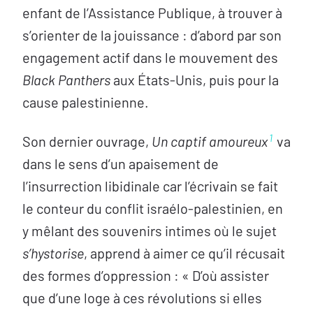
enfant de l’Assistance Publique, à trouver à
s’orienter de la jouissance : d’abord par son
engagement actif dans le mouvement des
Black Panthers
aux États-Unis, puis pour la
cause palestinienne.
1
Son dernier ouvrage,
Un captif amoureux
va
dans le sens d’un apaisement de
l’insurrection libidinale car l’écrivain se fait
le conteur du conflit israélo-palestinien, en
y mêlant des souvenirs intimes où le sujet
s’hystorise
, apprend à aimer ce qu’il récusait
des formes d’oppression : « D’où assister
que d’une loge à ces révolutions si elles