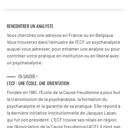
RENCONTRER UN ANALYSTE
Vous cherchez une adresse en France ou en Belgique.
Vous trouverez dans l'annuaire de l'ECF un psychanalyste
auquel vous adresser, pour entamer une analyse ou pour
contrôler votre pratique en institution ou en libéral avec
un psychanalyste.
EN SAVOIR +
L'ECF : UNE
ÉCOLE, UNE ORIENTATION
Fondée en 1981, l’École de la Cause freudienne a pour but
la transmission de la psychanalyse, la formation du
psychanalyste et la garantie de sa pratique. Elle répond à
la dernière initiative institutionnelle de Jacques Lacan,
qui fut son président. L’ECF trouve ses relais en région
par l’Association de la Cause freudienne (ACF). Il n’est pas