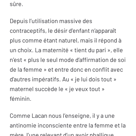
sûre.
Depuis l’utilisation massive des
contraceptifs, le désir d’enfant n’apparaît
plus comme étant naturel, mais il répond à
un choix. La maternité « tient du pari », elle
n’est « plus le seul mode d’affirmation de soi
de la femme » et entre donc en conflit avec
d’autres impératifs. Au « je lui dois tout »
maternel succède le « je veux tout »
féminin.
Comme Lacan nous l’enseigne, il y a une
antinomie inconsciente entre la femme et la
mère, l’une relevant d’un avoir phallique