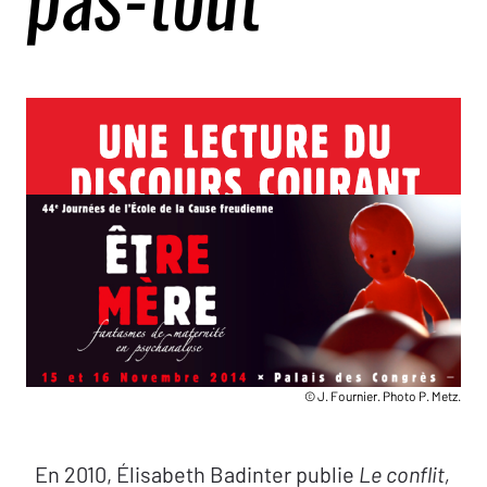
© J. Fournier. Photo P. Metz.
En 2010, Élisabeth Badinter publie
Le conflit,