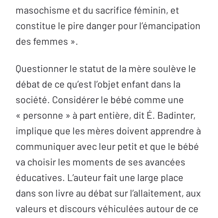
masochisme et du sacrifice féminin, et
constitue le pire danger pour l’émancipation
des femmes ».
Questionner le statut de la mère soulève le
débat de ce qu’est l’objet enfant dans la
société. Considérer le bébé comme une
« personne » à part entière, dit É. Badinter,
implique que les mères doivent apprendre à
communiquer avec leur petit et que le bébé
va choisir les moments de ses avancées
éducatives. L’auteur fait une large place
dans son livre au débat sur l’allaitement, aux
valeurs et discours véhiculées autour de ce