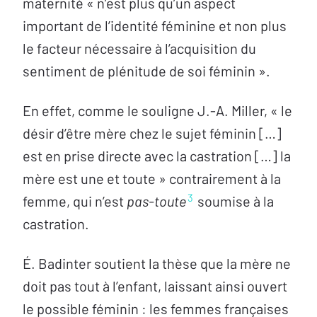
maternité « n’est plus qu’un aspect
important de l’identité féminine et non plus
le facteur nécessaire à l’acquisition du
sentiment de plénitude de soi féminin ».
En effet, comme le souligne J.-A. Miller, « le
désir d’être mère chez le sujet féminin […]
est en prise directe avec la castration […] la
mère est une et toute » contrairement à la
3
femme, qui n’est
pas-toute
soumise à la
castration.
É. Badinter soutient la thèse que la mère ne
doit pas tout à l’enfant, laissant ainsi ouvert
le possible féminin : les femmes françaises