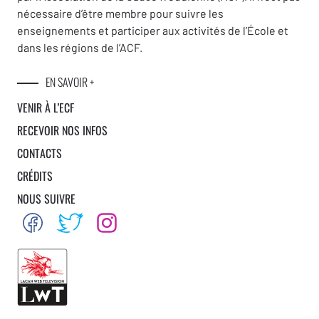
nécessaire d’être membre pour suivre les
enseignements et participer aux activités de l’École et
dans les régions de l’ACF.
EN SAVOIR +
VENIR À L’ECF
RECEVOIR NOS INFOS
CONTACTS
CRÉDITS
NOUS SUIVRE