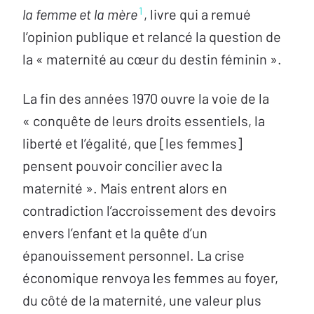
1
la femme et la mère
, livre qui a remué
l’opinion publique et relancé la question de
la « maternité au cœur du destin féminin ».
La fin des années 1970 ouvre la voie de la
« conquête de leurs droits essentiels, la
liberté et l’égalité, que [les femmes]
pensent pouvoir concilier avec la
maternité ». Mais entrent alors en
contradiction l’accroissement des devoirs
envers l’enfant et la quête d’un
épanouissement personnel. La crise
économique renvoya les femmes au foyer,
du côté de la maternité, une valeur plus