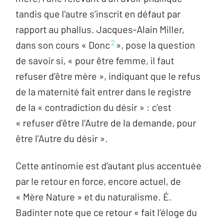
tandis que l’autre s’inscrit en défaut par
rapport au phallus. Jacques-Alain Miller,
2
dans son cours « Donc
», pose la question
de savoir si, « pour être femme, il faut
refuser d’être mère », indiquant que le refus
de la maternité fait entrer dans le registre
de la « contradiction du désir » : c’est
« refuser d’être l’Autre de la demande, pour
être l’Autre du désir ».
Cette antinomie est d’autant plus accentuée
par le retour en force, encore actuel, de
« Mère Nature » et du naturalisme. É.
Badinter note que ce retour « fait l’éloge du