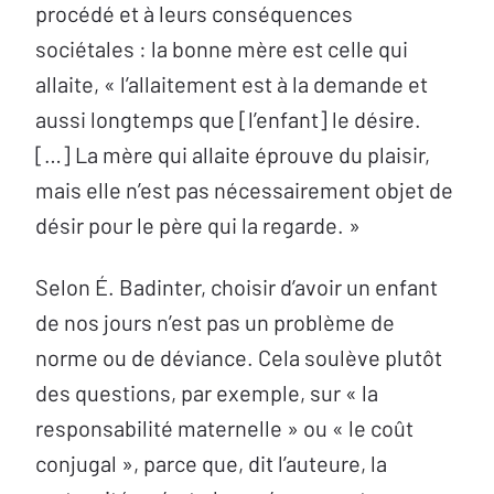
procédé et à leurs conséquences
sociétales : la bonne mère est celle qui
allaite, « l’allaitement est à la demande et
aussi longtemps que [l’enfant] le désire.
[…] La mère qui allaite éprouve du plaisir,
mais elle n’est pas nécessairement objet de
désir pour le père qui la regarde. »
Selon É. Badinter, choisir d’avoir un enfant
de nos jours n’est pas un problème de
norme ou de déviance. Cela soulève plutôt
des questions, par exemple, sur « la
responsabilité maternelle » ou « le coût
conjugal », parce que, dit l’auteure, la