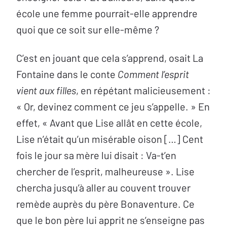
école une femme pourrait-elle apprendre
quoi que ce soit sur elle-même ?
C’est en jouant que cela s’apprend, osait La
Fontaine dans le conte
Comment l’esprit
vient aux filles
, en répétant malicieusement :
« Or, devinez comment ce jeu s’appelle. » En
effet, « Avant que Lise allât en cette école,
Lise n’était qu’un misérable oison […] Cent
fois le jour sa mère lui disait : Va-t’en
chercher de l’esprit, malheureuse ». Lise
chercha jusqu’à aller au couvent trouver
remède auprès du père Bonaventure. Ce
que le bon père lui apprit ne s’enseigne pas