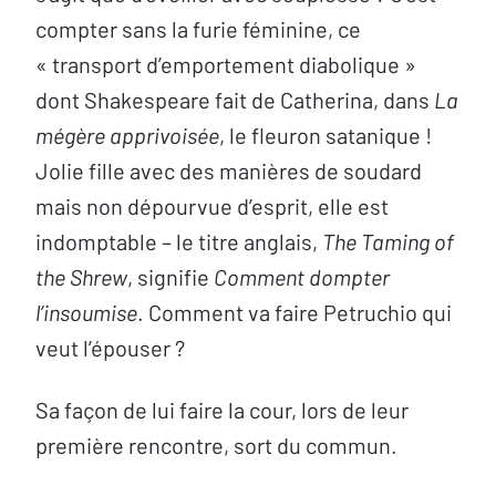
compter sans la furie féminine, ce
« transport d’emportement diabolique »
dont Shakespeare fait de Catherina, dans
La
mégère apprivoisée
, le fleuron satanique !
Jolie fille avec des manières de soudard
mais non dépourvue d’esprit, elle est
indomptable – le titre anglais,
The Taming of
the Shrew
, signifie
Comment dompter
l’insoumise
. Comment va faire Petruchio qui
veut l’épouser ?
Sa façon de lui faire la cour, lors de leur
première rencontre, sort du commun.