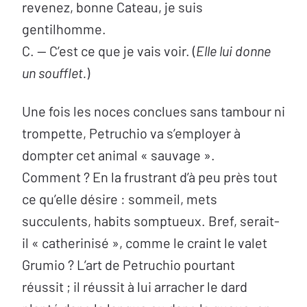
revenez, bonne Cateau, je suis
gentilhomme.
C. — C’est ce que je vais voir. (
Elle lui donne
un soufflet.
)
Une fois les noces conclues sans tambour ni
trompette, Petruchio va s’employer à
dompter cet animal « sauvage ».
Comment ? En la frustrant d’à peu près tout
ce qu’elle désire : sommeil, mets
succulents, habits somptueux. Bref, serait-
il « catherinisé », comme le craint le valet
Grumio ? L’art de Petruchio pourtant
réussit ; il réussit à lui arracher le dard