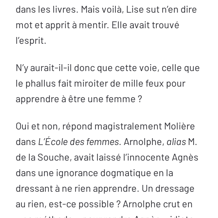
dans les livres. Mais voilà, Lise sut n’en dire
mot et apprit à mentir. Elle avait trouvé
l’esprit.
N’y aurait-il-il donc que cette voie, celle que
le phallus fait miroiter de mille feux pour
apprendre à être une femme ?
Oui et non, répond magistralement Molière
dans
L’École des femmes
. Arnolphe,
alias
M.
de la Souche, avait laissé l’innocente Agnès
dans une ignorance dogmatique en la
dressant à ne rien apprendre. Un dressage
au rien, est-ce possible ? Arnolphe crut en