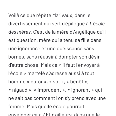
Voilà ce que répète Marivaux, dans le
divertissement qui sert d’épilogue à
L’école
des mères
. C’est de la mère d’Angélique qu’il
est question, mère qui a tenu sa fille dans
une ignorance et une obéissance sans
bornes, sans réussir à dompter son désir
d’autre chose. Mais ce « il faut l’envoyer à
l’école » martelé s’adresse aussi à tout
homme « butor », « sot », « benêt »,
« nigaud », « imprudent », « ignorant » qui
ne sait pas comment l’on s’y prend avec une
femme. Mais quelle école pourrait
enseigner cela ? Et d’ailleurs, dans quelle