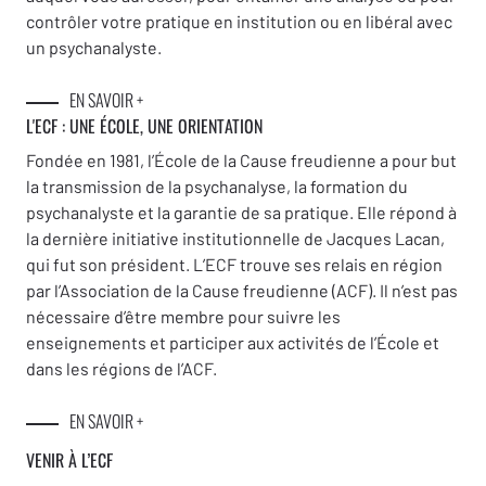
contrôler votre pratique en institution ou en libéral avec
un psychanalyste.
EN SAVOIR +
L'ECF : UNE
ÉCOLE, UNE ORIENTATION
Fondée en 1981, l’École de la Cause freudienne a pour but
la transmission de la psychanalyse, la formation du
psychanalyste et la garantie de sa pratique. Elle répond à
la dernière initiative institutionnelle de Jacques Lacan,
qui fut son président. L’ECF trouve ses relais en région
par l’Association de la Cause freudienne (ACF). Il n’est pas
nécessaire d’être membre pour suivre les
enseignements et participer aux activités de l’École et
dans les régions de l’ACF.
EN SAVOIR +
VENIR À L’ECF