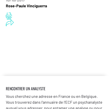
Rose-Paule Vinciguerra
RENCONTRER UN ANALYSTE
Vous cherchez une adresse en France ou en Belgique.
Vous trouverez dans l'annuaire de l'ECF un psychanalyste
auquel vous adresser, pour entamer une analyse ou pour