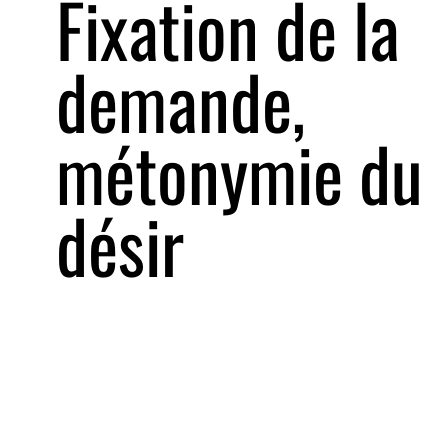
Fixation de la
demande,
métonymie du
désir