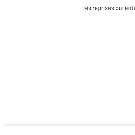
les reprises qui ent