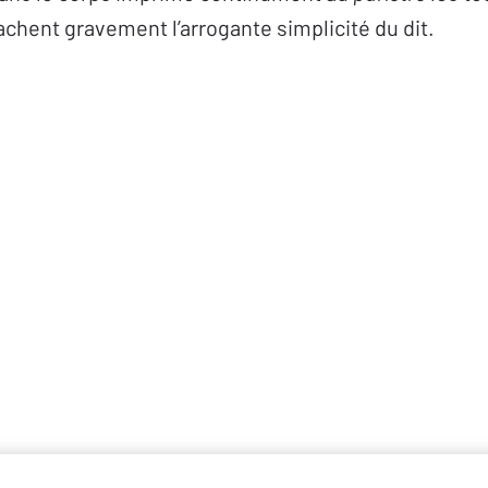
achent gravement l’arrogante simplicité du dit.