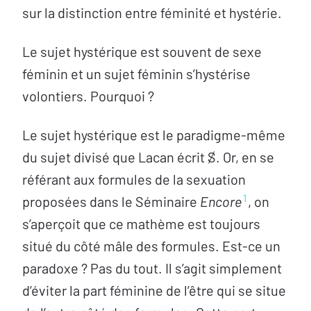
sur la distinction entre féminité et hystérie.
Le sujet hystérique est souvent de sexe
féminin et un sujet féminin s’hystérise
volontiers. Pourquoi ?
Le sujet hystérique est le paradigme-même
du sujet divisé que Lacan écrit ⒮. Or, en se
référant aux formules de la sexuation
1
proposées dans le Séminaire
Encore
, on
s’aperçoit que ce mathème est toujours
situé du côté mâle des formules. Est-ce un
paradoxe ? Pas du tout. Il s’agit simplement
d’éviter la part féminine de l’être qui se situe