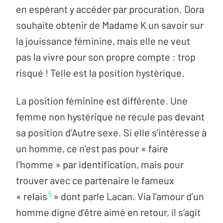
en espérant y accéder par procuration. Dora
souhaite obtenir de Madame K un savoir sur
la jouissance féminine, mais elle ne veut
pas la vivre pour son propre compte : trop
risqué ! Telle est la position hystérique.
La position féminine est différente. Une
femme non hystérique ne recule pas devant
sa position d’Autre sexe. Si elle s’intéresse à
un homme, ce n’est pas pour « faire
l’homme » par identification, mais pour
trouver avec ce partenaire le fameux
5
« relais
» dont parle Lacan. Via l’amour d’un
homme digne d’être aimé en retour, il s’agit