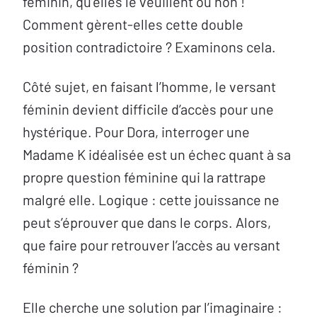
féminin, qu’elles le veuillent ou non !
Comment gèrent-elles cette double
position contradictoire ? Examinons cela.
Côté sujet, en faisant l’homme, le versant
féminin devient difficile d’accès pour une
hystérique. Pour Dora, interroger une
Madame K idéalisée est un échec quant à sa
propre question féminine qui la rattrape
malgré elle. Logique : cette jouissance ne
peut s’éprouver que dans le corps. Alors,
que faire pour retrouver l’accès au versant
féminin ?
Elle cherche une solution par l’imaginaire :