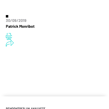
30/09/2019
Patrick Monribot