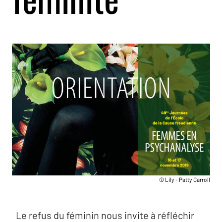
© Lily - Patty Carroll
Le refus du féminin nous invite à réfléchir