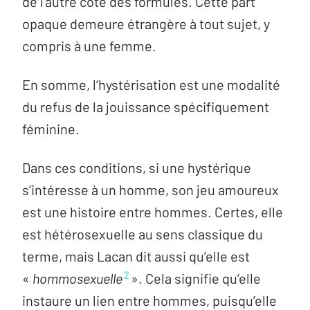
de l’autre côté des formules. Cette part
opaque demeure étrangère à tout sujet, y
compris à une femme.
En somme, l’hystérisation est une modalité
du refus de la jouissance spécifiquement
féminine.
Dans ces conditions, si une hystérique
s’intéresse à un homme, son jeu amoureux
est une histoire entre hommes. Certes, elle
est hétérosexuelle au sens classique du
terme, mais Lacan dit aussi qu’elle est
2
«
hommosexuelle
». Cela signifie qu’elle
instaure un lien entre hommes, puisqu’elle