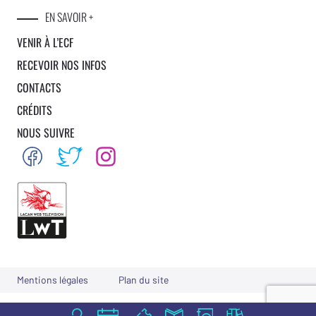
EN SAVOIR +
VENIR À L’ECF
RECEVOIR NOS INFOS
CONTACTS
CRÉDITS
NOUS SUIVRE
Mentions légales
Plan du site