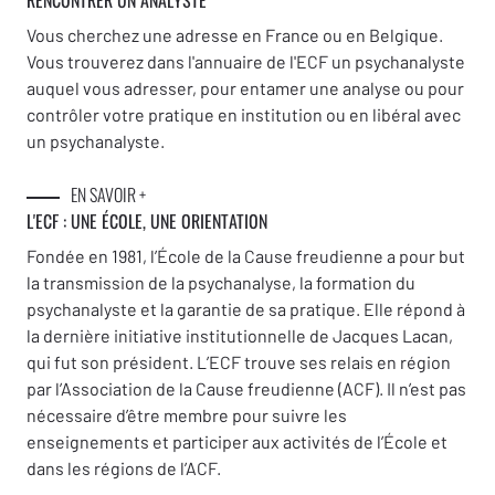
RENCONTRER UN ANALYSTE
Vous cherchez une adresse en France ou en Belgique.
Vous trouverez dans l'annuaire de l'ECF un psychanalyste
auquel vous adresser, pour entamer une analyse ou pour
contrôler votre pratique en institution ou en libéral avec
un psychanalyste.
EN SAVOIR +
L'ECF : UNE
ÉCOLE, UNE ORIENTATION
Fondée en 1981, l’École de la Cause freudienne a pour but
la transmission de la psychanalyse, la formation du
psychanalyste et la garantie de sa pratique. Elle répond à
la dernière initiative institutionnelle de Jacques Lacan,
qui fut son président. L’ECF trouve ses relais en région
par l’Association de la Cause freudienne (ACF). Il n’est pas
nécessaire d’être membre pour suivre les
enseignements et participer aux activités de l’École et
dans les régions de l’ACF.