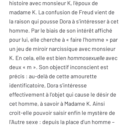
histoire avec monsieur K, l’époux de
madame K. La confusion de Freud vient de
la raison qui pousse Dora à s’intéresser à cet
homme. Par le biais de son intérêt affiché
pour lui, elle cherche à « faire l’homme » par
un jeu de miroir narcissique avec monsieur
K. En cela, elle est bien
hommosexuelle
avec
deux « m ». Son objectif inconscient est
précis : au-delà de cette amourette
identificatoire, Dora s’intéresse
effectivement à l’objet qui cause le désir de
cet homme, à savoir à Madame K. Ainsi
croit-elle pouvoir saisir enfin le mystère de
l’Autre sexe : depuis la place d’un homme –