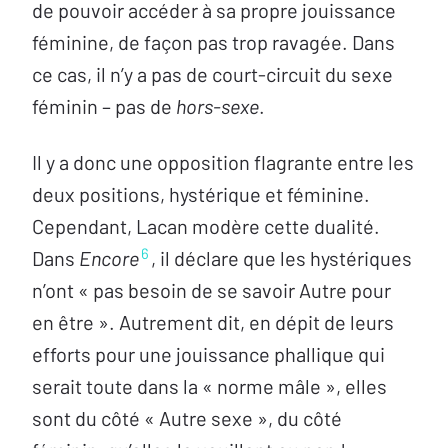
de pouvoir accéder à sa propre jouissance
féminine, de façon pas trop ravagée. Dans
ce cas, il n’y a pas de court-circuit du sexe
féminin – pas de
hors-sexe
.
Il y a donc une opposition flagrante entre les
deux positions, hystérique et féminine.
Cependant, Lacan modère cette dualité.
6
Dans
Encore
, il déclare que les hystériques
n’ont « pas besoin de se savoir Autre pour
en être ». Autrement dit, en dépit de leurs
efforts pour une jouissance phallique qui
serait toute dans la « norme mâle », elles
sont du côté « Autre sexe », du côté