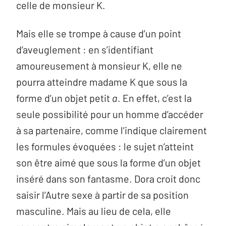
celle de monsieur K.
Mais elle se trompe à cause d’un point
d’aveuglement : en s’identifiant
amoureusement à monsieur K, elle ne
pourra atteindre madame K que sous la
forme d’un objet petit
a
. En effet, c’est la
seule possibilité pour un homme d’accéder
à sa partenaire, comme l’indique clairement
les formules évoquées : le sujet n’atteint
son être aimé que sous la forme d’un objet
inséré dans son fantasme. Dora croit donc
saisir l’Autre sexe à partir de sa position
masculine. Mais au lieu de cela, elle