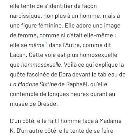
elle tente de s’identifier de façon
narcissique, non plus à un homme, mais à
une figure féminine. Elle adore une image
de femme, comme si c’était elle-même :
7
elle se
même
dans l’Autre, comme dit
Lacan. Cette voie est plus homosexuelle
que
hommosexuelle
. Voilà ce qui explique la
quête fascinée de Dora devant le tableau de
La Madone Sixtine
de Raphaël, qu’elle
contemple de longues heures durant au
musée de Dresde.
D’un côté, elle fait l’homme face à Madame
K. D’un autre côté, elle tente de se faire