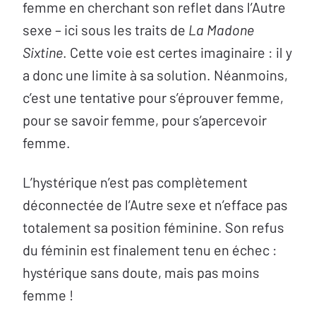
femme en cherchant son reflet dans l’Autre
sexe – ici sous les traits de
La Madone
Sixtine
. Cette voie est certes imaginaire : il y
a donc une limite à sa solution. Néanmoins,
c’est une tentative pour s’éprouver femme,
pour se savoir femme, pour s’apercevoir
femme.
L’hystérique n’est pas complètement
déconnectée de l’Autre sexe et n’efface pas
totalement sa position féminine. Son refus
du féminin est finalement tenu en échec :
hystérique sans doute, mais pas moins
femme !