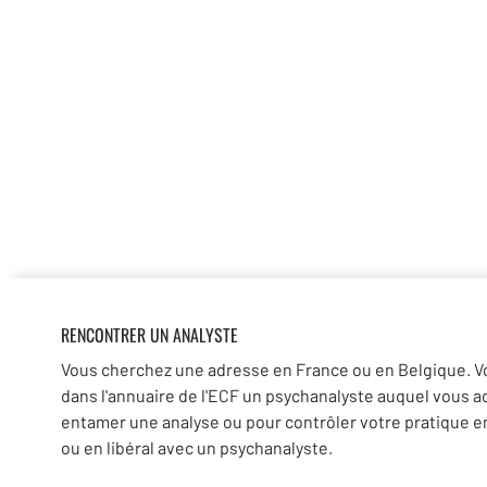
RENCONTRER UN ANALYSTE
Vous cherchez une adresse en France ou en Belgique. V
dans l'annuaire de l'ECF un psychanalyste auquel vous a
entamer une analyse ou pour contrôler votre pratique en
ou en libéral avec un psychanalyste.