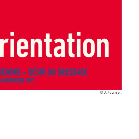
© J. Fournier.