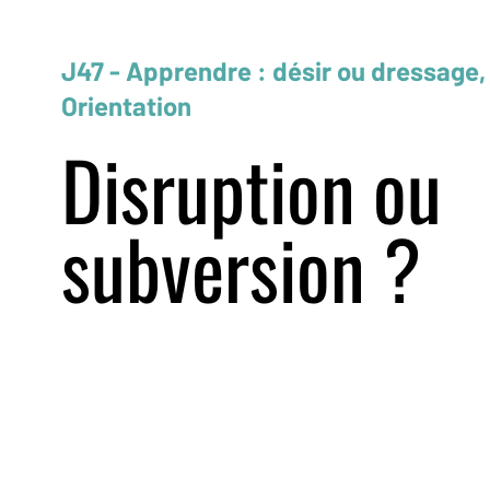
J47 - Apprendre : désir ou dressage,
Orientation
Disruption ou
subversion ?