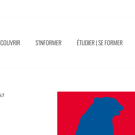
ÉCOUVRIR
S’INFORMER
ÉTUDIER | SE FORMER
47