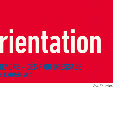
© J. Fournier.