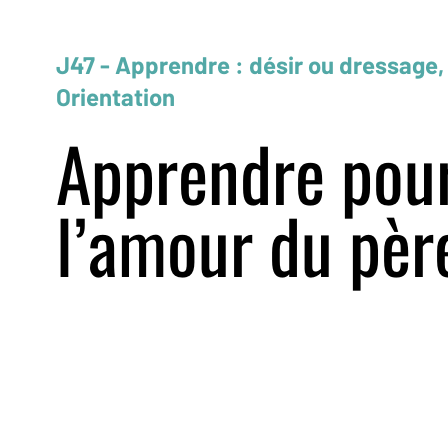
J47 - Apprendre : désir ou dressage,
Orientation
Apprendre pou
l’amour du pèr