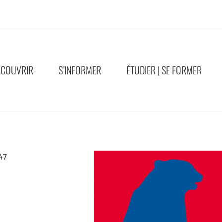
ÉCOUVRIR
S’INFORMER
ÉTUDIER | SE FORMER
47