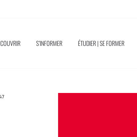
ÉCOUVRIR
S’INFORMER
ÉTUDIER | SE FORMER
47