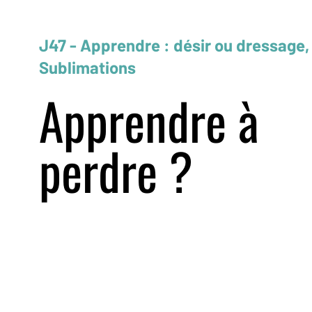
J47 - Apprendre : désir ou dressage,
Sublimations
Apprendre à
perdre ?