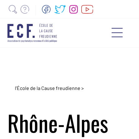
l'École de la Cause freudienne >
Rhône-Alpes