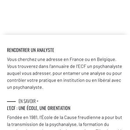
RENCONTRER UN ANALYSTE
Vous cherchez une adresse en France ou en Belgique.
Vous trouverez dans l'annuaire de l'ECF un psychanalyste
auquel vous adresser, pour entamer une analyse ou pour
contrôler votre pratique en institution ou en libéral avec
un psychanalyste.
EN SAVOIR +
L'ECF : UNE
ÉCOLE, UNE ORIENTATION
Fondée en 1981, l’École de la Cause freudienne a pour but
la transmission de la psychanalyse, la formation du