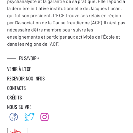
psychanalyste et la garantie de sa pratique. Elle répond à
la dernière initiative institutionnelle de Jacques Lacan,
qui fut son président. L’ECF trouve ses relais en région
par l’Association de la Cause freudienne (ACF). Il n’est pas
nécessaire d’être membre pour suivre les
enseignements et participer aux activités de l’École et
dans les régions de l’ACF.
EN SAVOIR +
VENIR À L’ECF
RECEVOIR NOS INFOS
CONTACTS
CRÉDITS
NOUS SUIVRE